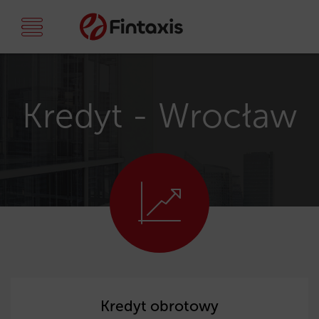
Kredyt - Wrocław
Kredyt obrotowy