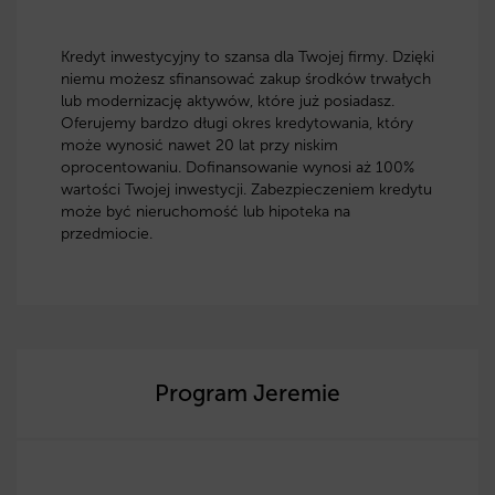
Kredyt inwestycyjny to szansa dla Twojej firmy. Dzięki
niemu możesz sfinansować zakup środków trwałych
lub modernizację aktywów, które już posiadasz.
Oferujemy bardzo długi okres kredytowania, który
może wynosić nawet 20 lat przy niskim
oprocentowaniu. Dofinansowanie wynosi aż 100%
wartości Twojej inwestycji. Zabezpieczeniem kredytu
może być nieruchomość lub hipoteka na
przedmiocie.
Program Jeremie