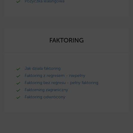
Pożyczka leasingowa
FAKTORING
Jak działa faktoring
Faktoring z regresem - niepełny
Faktoring bez regresu - pełny faktoring
Faktorning zagraniczny
Faktoring odwrócony