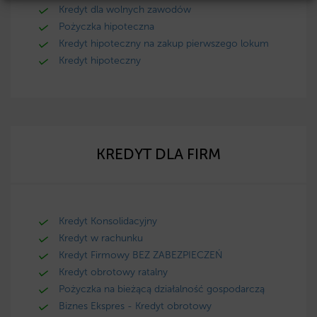
Kredyt dla wolnych zawodów
Pożyczka hipoteczna
Kredyt hipoteczny na zakup pierwszego lokum
Kredyt hipoteczny
KREDYT DLA FIRM
Kredyt Konsolidacyjny
Kredyt w rachunku
Kredyt Firmowy BEZ ZABEZPIECZEŃ
Kredyt obrotowy ratalny
Pożyczka na bieżącą działalność gospodarczą
Biznes Ekspres - Kredyt obrotowy