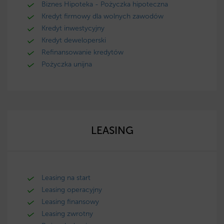
Biznes Hipoteka - Pożyczka hipoteczna
Kredyt firmowy dla wolnych zawodów
Kredyt inwestycyjny
Kredyt deweloperski
Refinansowanie kredytów
Pożyczka unijna
LEASING
Leasing na start
Leasing operacyjny
Leasing finansowy
Leasing zwrotny