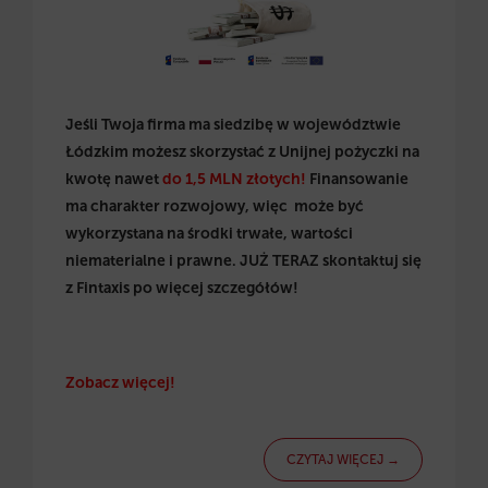
Jeśli Twoja firma ma siedzibę w województwie
Łódzkim możesz skorzystać z Unijnej pożyczki na
kwotę nawet
do 1,5 MLN
złotych!
Finansowanie
ma charakter rozwojowy, więc może być
wykorzystana na środki trwałe, wartości
niematerialne i prawne. JUŻ TERAZ skontaktuj się
z Fintaxis po więcej szczegółów!
Zobacz więcej!
CZYTAJ WIĘCEJ →