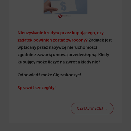
Nieuzyskanie kredytu przez kupującego, czy
zadatek powinien zostać zwrócony?
Zadatek jest
wpłacany przez nabywcę nieruchomości
zgodnie z zawartą umową przedwstępną. Kiedy
kupujący może liczyć na zwrot a kiedy nie?
Odpowiedź może Cię zaskoczyć!
Sprawdź szczegóły!
CZYTAJ WIĘCEJ →