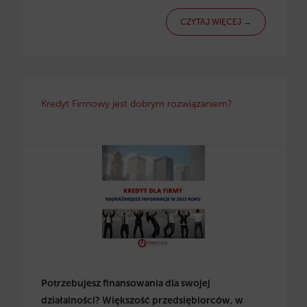
CZYTAJ WIĘCEJ →
Kredyt Firmowy jest dobrym rozwiązaniem?
Potrzebujesz finansowania dla swojej
działalności? Większość przedsiębiorców, w