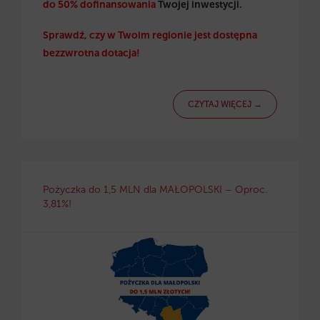
do 50%
dofinansowania
Twojej inwestycji.
Sprawdź, czy w Twoim regionie jest dostępna
bezzwrotna dotacja!
CZYTAJ WIĘCEJ →
Pożyczka do 1,5 MLN dla MAŁOPOLSKI – Oproc.
3,81%!