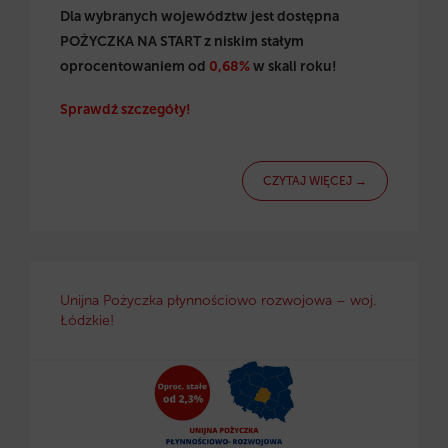
Dla wybranych województw jest dostępna
POŻYCZKA NA START z niskim stałym
oprocentowaniem od
0,68%
w skali roku!
Sprawdź szczegóły!
CZYTAJ WIĘCEJ →
Unijna Pożyczka płynnościowo rozwojowa – woj.
Łódzkie!