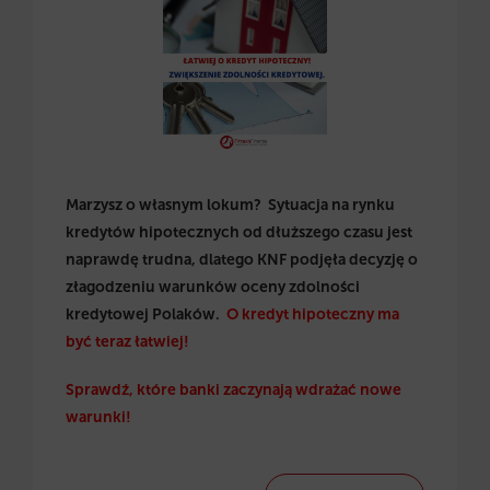
Marzysz o własnym lokum? Sytuacja na rynku
kredytów hipotecznych od dłuższego czasu jest
naprawdę trudna, dlatego KNF podjęła decyzję o
złagodzeniu warunków oceny zdolności
kredytowej Polaków.
O kredyt hipoteczny ma
być teraz łatwiej!
Sprawdź, które banki zaczynają wdrażać nowe
warunki!