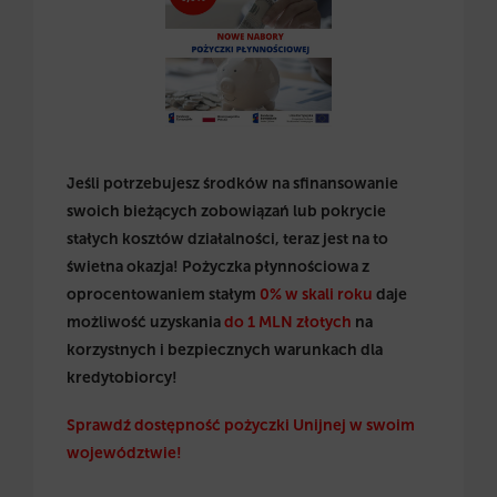
Jeśli potrzebujesz środków na sfinansowanie
swoich bieżących zobowiązań lub pokrycie
stałych kosztów działalności, teraz jest na to
świetna okazja! Pożyczka płynnościowa z
oprocentowaniem stałym
0% w skali roku
daje
możliwość uzyskania
do 1 MLN złotych
na
korzystnych i bezpiecznych warunkach dla
kredytobiorcy!
Sprawdź dostępność pożyczki Unijnej w swoim
województwie!