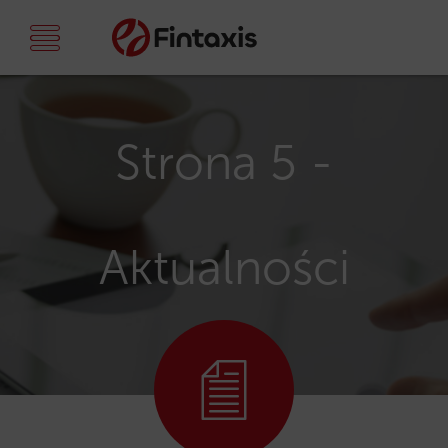
Strona 5 -
Aktualności