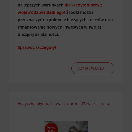
najlepszych warunkach
dla kredytobiorcy z
województwa śląskiego!
Środki można
przeznaczyć na pokrycie bieżących kosztów oraz
sfinansowanie nowych inwestycji w swojej
bieżącej działalności.
Sprawdź szczegóły!
CZYTAJ WIĘCEJ →
Pożyczka płynnościowa z oproc. 0% w skali roku.