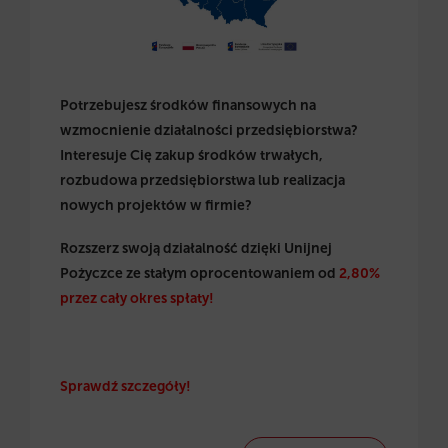
Potrzebujesz środków finansowych na
wzmocnienie działalności przedsiębiorstwa?
Interesuje Cię zakup środków trwałych,
rozbudowa przedsiębiorstwa lub realizacja
nowych projektów w firmie?
Rozszerz swoją działalność dzięki Unijnej
Pożyczce ze stałym oprocentowaniem od
2,80%
przez cały okres spłaty!
Sprawdź szczegóły!