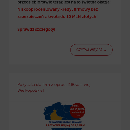
przedsiębiorstwie teraz jest na to świetna okazja!
Niskooprocentowany kredyt firmowy bez
zabezpieczeń z kwotą do 10 MLN złotych!
Sprawdź szczegóły!
CZYTAJ WIĘCEJ →
Pożyczka dla firm z oproc. 2,80% – woj.
Wielkopolskie!