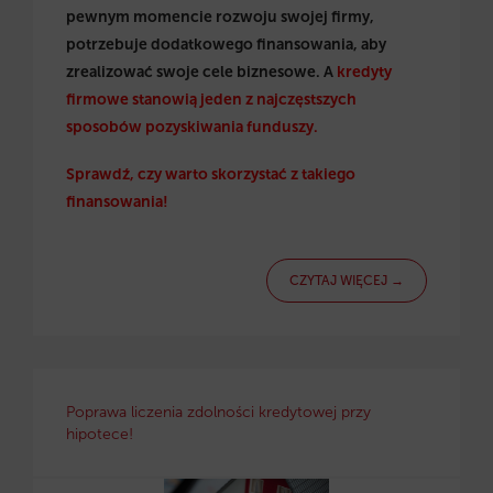
pewnym momencie rozwoju swojej firmy,
potrzebuje dodatkowego finansowania, aby
zrealizować swoje cele biznesowe. A
kredyty
firmowe stanowią jeden z najczęstszych
sposobów pozyskiwania funduszy.
Sprawdź, czy warto skorzystać z takiego
finansowania!
CZYTAJ WIĘCEJ →
Poprawa liczenia zdolności kredytowej przy
hipotece!