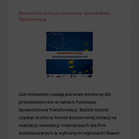
Bezzwrotna dotacja rozwojowa. Sprawiedliwa
Transformacja.
Już niebawem ruszają pierwsze konkursy dla
przedsiębiorców w ramach
Funduszu
Sprawiedliwej Transformacji
. Będzie można
uzyskać środki w formie bezzwrotnej dotacji na
realizacje inwestycji rozwojowych dla firm
zlokalizowanych w wybranych regionach! Nawet