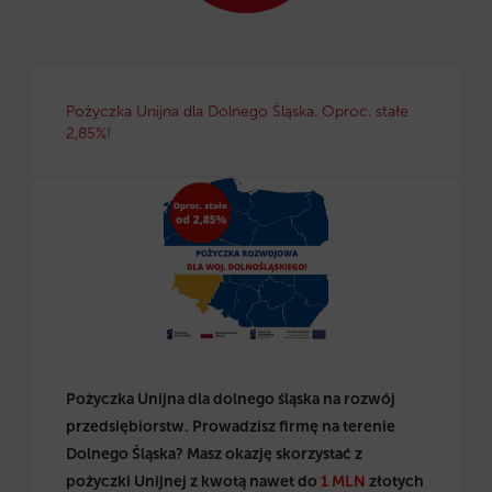
Pożyczka Unijna dla Dolnego Śląska. Oproc. stałe
2,85%!
Pożyczka Unijna dla dolnego śląska na rozwój
przedsiębiorstw. Prowadzisz firmę na terenie
Dolnego Śląska? Masz okazję skorzystać z
pożyczki Unijnej z kwotą nawet do
1 MLN
złotych