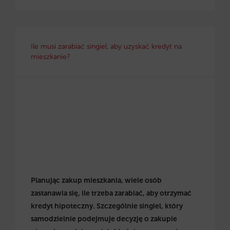
Ile musi zarabiać singiel, aby uzyskać kredyt na
mieszkanie?
Planując zakup mieszkania, wiele osób
zastanawia się, ile trzeba zarabiać, aby otrzymać
kredyt hipoteczny. Szczególnie singiel, który
samodzielnie podejmuje decyzję o zakupie