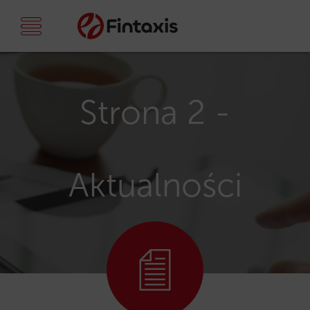
Strona 2 -
Aktualności