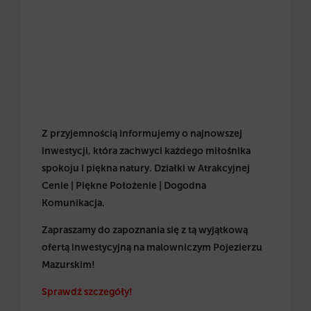
Z przyjemnością informujemy o najnowszej
inwestycji, która zachwyci każdego miłośnika
spokoju i piękna natury. Działki w Atrakcyjnej
Cenie | Piękne Położenie | Dogodna
Komunikacja.
Zapraszamy do zapoznania się z tą wyjątkową
ofertą inwestycyjną na malowniczym Pojezierzu
Mazurskim!
Sprawdź szczegóły!