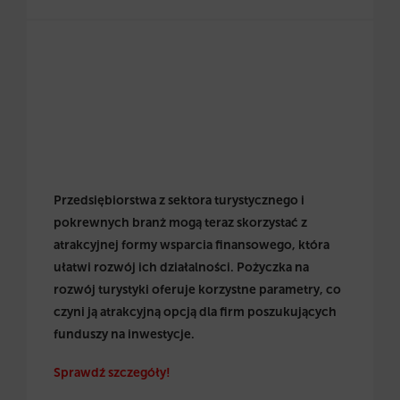
Przedsiębiorstwa z sektora turystycznego i
pokrewnych branż mogą teraz skorzystać z
atrakcyjnej formy wsparcia finansowego, która
ułatwi rozwój ich działalności. Pożyczka na
rozwój turystyki oferuje korzystne parametry, co
czyni ją atrakcyjną opcją dla firm poszukujących
funduszy na inwestycje.
Sprawdź szczegóły!