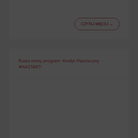
CZYTAJ WIĘCEJ →
Rusza nowy program: Kredyt Hipoteczny
#NASTART!