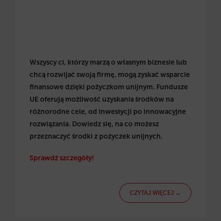
Wszyscy ci, którzy marzą o własnym biznesie lub
chcą rozwijać swoją firmę, mogą zyskać wsparcie
finansowe dzięki pożyczkom unijnym. Fundusze
UE oferują możliwość uzyskania środków na
różnorodne cele, od inwestycji po innowacyjne
rozwiązania. Dowiedz się, na co możesz
przeznaczyć środki z pożyczek unijnych.
Sprawdź szczegóły!
CZYTAJ WIĘCEJ →