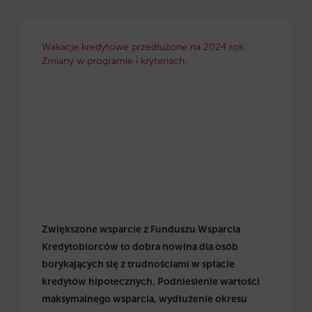
Wakacje kredytowe przedłużone na 2024 rok:
Zmiany w programie i kryteriach.
Zwiększone wsparcie z Funduszu Wsparcia
Kredytobiorców to dobra nowina dla osób
borykających się z trudnościami w spłacie
kredytów hipotecznych. Podniesienie wartości
maksymalnego wsparcia, wydłużenie okresu