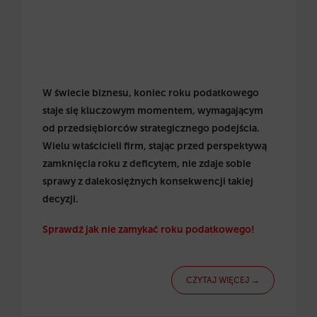
W świecie biznesu, koniec roku podatkowego
staje się kluczowym momentem, wymagającym
od przedsiębiorców strategicznego podejścia.
Wielu właścicieli firm, stając przed perspektywą
zamknięcia roku z deficytem, nie zdaje sobie
sprawy z dalekosiężnych konsekwencji takiej
decyzji.
Sprawdź jak nie zamykać roku podatkowego!
CZYTAJ WIĘCEJ →