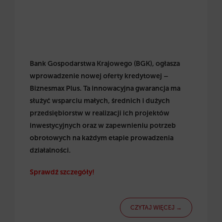
Bank Gospodarstwa Krajowego (BGK), ogłasza
wprowadzenie nowej oferty kredytowej –
Biznesmax Plus. Ta innowacyjna gwarancja ma
służyć wsparciu małych, średnich i dużych
przedsiębiorstw w realizacji ich projektów
inwestycyjnych oraz w zapewnieniu potrzeb
obrotowych na każdym etapie prowadzenia
działalności.
Sprawdź szczegóły!
CZYTAJ WIĘCEJ →