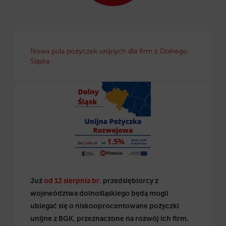
Nowa pula pożyczek unijnych dla firm z Dolnego
Śląska
Już
od 12 sierpnia br.
przedsiębiorcy z
województwa dolnośląskiego będą mogli
ubiegać się o niskooprocentowane pożyczki
unijne z BGK, przeznaczone na rozwój ich firm.