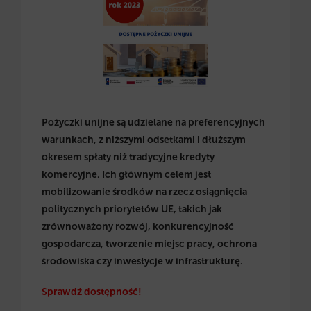
Pożyczki unijne są udzielane na preferencyjnych
warunkach, z niższymi odsetkami i dłuższym
okresem spłaty niż tradycyjne kredyty
komercyjne. Ich głównym celem jest
mobilizowanie środków na rzecz osiągnięcia
politycznych priorytetów UE, takich jak
zrównoważony rozwój, konkurencyjność
gospodarcza, tworzenie miejsc pracy, ochrona
środowiska czy inwestycje w infrastrukturę.
Sprawdź dostępność!