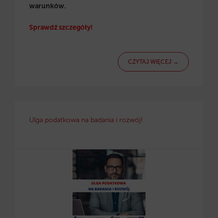
warunków.
Sprawdź szczegóły!
CZYTAJ WIĘCEJ →
Ulga podatkowa na badania i rozwój!