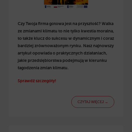
Czy Twoja firma gotowa jest na przyszłość? Walka
ze zmianami klimatu to nie tylko kwestia moralna,
to także klucz do sukcesu w dynamicznym i coraz
bardziej zrównoważonym rynku. Nasz najnowszy
artykuł opowiada o praktycznych działaniach,
jakie przedsiębiorstwa podejmują w kierunku
łagodzenia zmian klimatu.
Sprawdź szczegóły!
CZYTAJ WIĘCEJ →