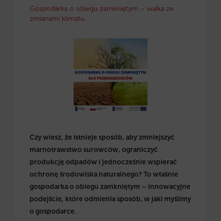
Gospodarka o obiegu zamkniętym – walka ze
zmianami klimatu.
Czy wiesz, że istnieje sposób, aby zmniejszyć
marnotrawstwo surowców, ograniczyć
produkcję odpadów i jednocześnie wspierać
ochronę środowiska naturalnego? To właśnie
gospodarka o obiegu zamkniętym – innowacyjne
podejście, które odmienia sposób, w jaki myślimy
o gospodarce.