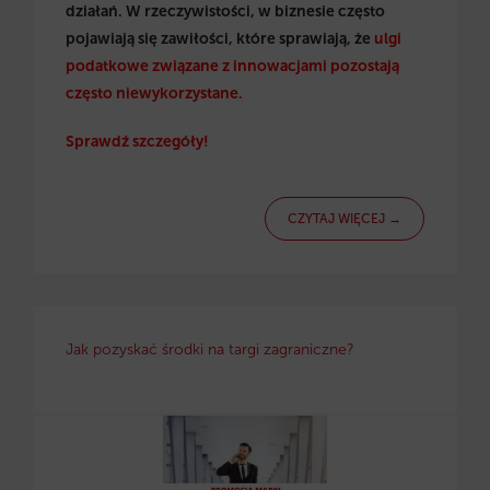
działań. W rzeczywistości, w biznesie często
pojawiają się zawiłości, które sprawiają, że
ulgi
podatkowe związane z innowacjami pozostają
często niewykorzystane.
Sprawdź szczegóły!
CZYTAJ WIĘCEJ →
Jak pozyskać środki na targi zagraniczne?