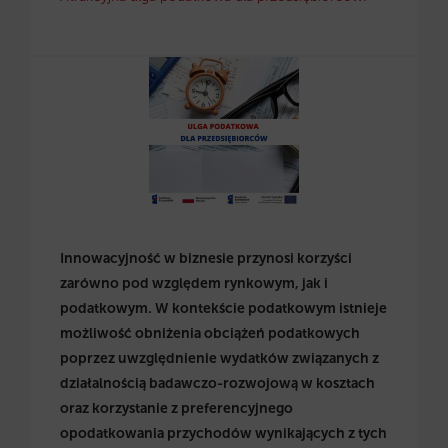
Innowacyjność w biznesie przynosi korzyści
zarówno pod względem rynkowym, jak i
podatkowym. W kontekście podatkowym istnieje
możliwość obniżenia obciążeń podatkowych
poprzez uwzględnienie wydatków związanych z
działalnością badawczo-rozwojową w kosztach
oraz korzystanie z preferencyjnego
opodatkowania przychodów wynikających z tych