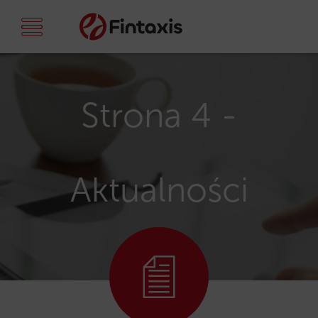
Strona 4 -
Aktualności