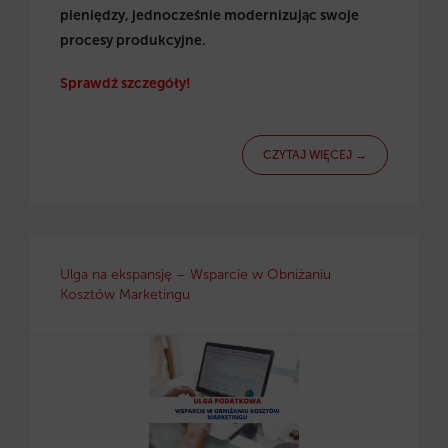
pieniędzy, jednocześnie modernizując swoje
procesy produkcyjne.
Sprawdź szczegóły!
CZYTAJ WIĘCEJ →
Ulga na ekspansję – Wsparcie w Obniżaniu
Kosztów Marketingu