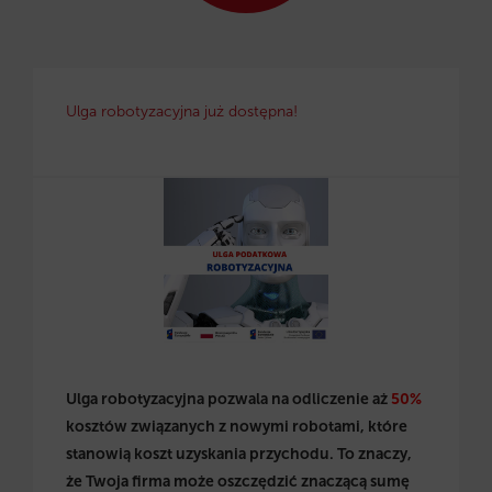
Ulga robotyzacyjna już dostępna!
Ulga robotyzacyjna pozwala na odliczenie aż
50%
kosztów związanych z nowymi robotami, które
stanowią koszt uzyskania przychodu. To znaczy,
że Twoja firma może oszczędzić znaczącą sumę