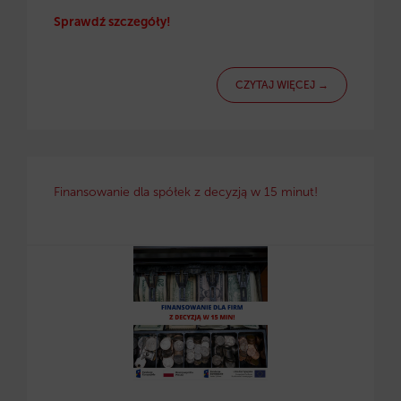
Sprawdź szczegóły!
CZYTAJ WIĘCEJ →
Finansowanie dla spółek z decyzją w 15 minut!