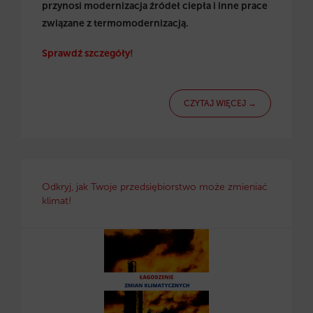
przynosi modernizacja źródeł ciepła i inne prace
związane z termomodernizacją.
Sprawdź szczegóły!
CZYTAJ WIĘCEJ →
Odkryj, jak Twoje przedsiębiorstwo może zmieniać
klimat!