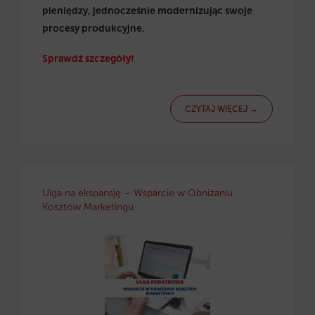
pieniędzy, jednocześnie modernizując swoje
procesy produkcyjne.
Sprawdź szczegóły!
CZYTAJ WIĘCEJ →
Ulga na ekspansję – Wsparcie w Obniżaniu
Kosztów Marketingu