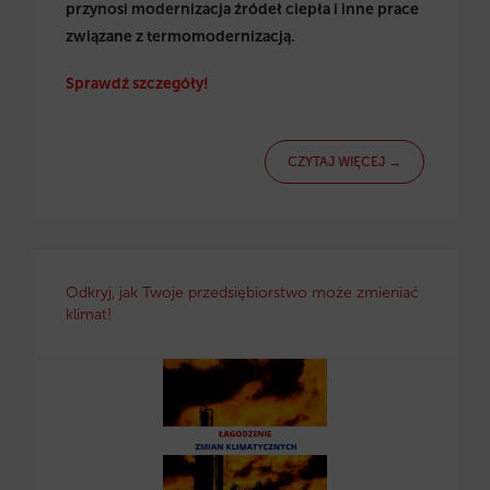
przynosi modernizacja źródeł ciepła i inne prace
związane z termomodernizacją.
Sprawdź szczegóły!
CZYTAJ WIĘCEJ →
Odkryj, jak Twoje przedsiębiorstwo może zmieniać
klimat!