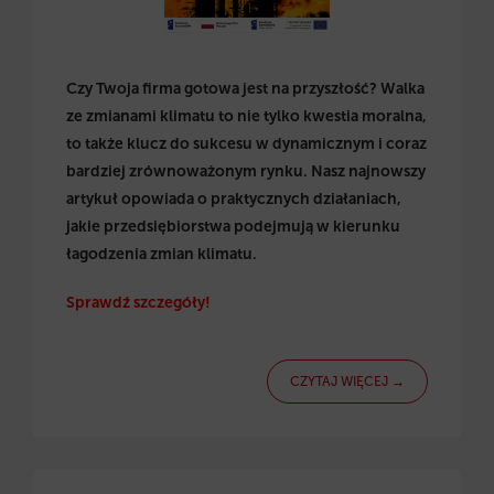
Czy Twoja firma gotowa jest na przyszłość? Walka
ze zmianami klimatu to nie tylko kwestia moralna,
to także klucz do sukcesu w dynamicznym i coraz
bardziej zrównoważonym rynku. Nasz najnowszy
artykuł opowiada o praktycznych działaniach,
jakie przedsiębiorstwa podejmują w kierunku
łagodzenia zmian klimatu.
Sprawdź szczegóły!
CZYTAJ WIĘCEJ →