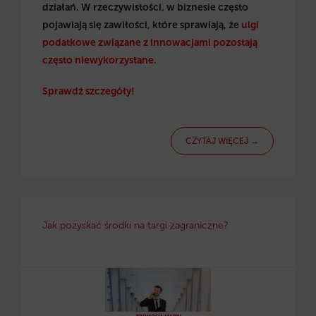
działań. W rzeczywistości, w biznesie często
pojawiają się zawiłości, które sprawiają, że
ulgi
podatkowe związane z innowacjami pozostają
często niewykorzystane.
Sprawdź szczegóły!
CZYTAJ WIĘCEJ →
Jak pozyskać środki na targi zagraniczne?