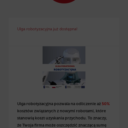
Ulga robotyzacyjna już dostępna!
Ulga robotyzacyjna pozwala na odliczenie aż
50%
kosztów związanych z nowymi robotami, które
stanowią koszt uzyskania przychodu. To znaczy,
że Twoja firma może oszczędzić znaczącą sumę