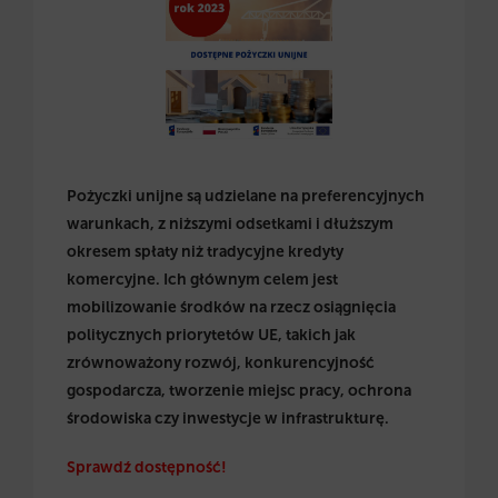
Pożyczki unijne są udzielane na preferencyjnych
warunkach, z niższymi odsetkami i dłuższym
okresem spłaty niż tradycyjne kredyty
komercyjne. Ich głównym celem jest
mobilizowanie środków na rzecz osiągnięcia
politycznych priorytetów UE, takich jak
zrównoważony rozwój, konkurencyjność
gospodarcza, tworzenie miejsc pracy, ochrona
środowiska czy inwestycje w infrastrukturę.
Sprawdź dostępność!