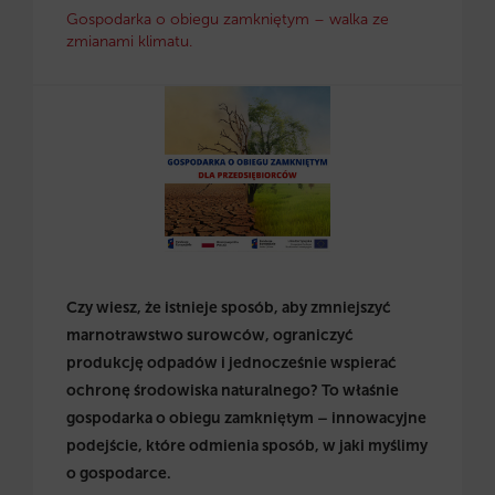
Gospodarka o obiegu zamkniętym – walka ze
zmianami klimatu.
Czy wiesz, że istnieje sposób, aby zmniejszyć
marnotrawstwo surowców, ograniczyć
produkcję odpadów i jednocześnie wspierać
ochronę środowiska naturalnego? To właśnie
gospodarka o obiegu zamkniętym – innowacyjne
podejście, które odmienia sposób, w jaki myślimy
o gospodarce.