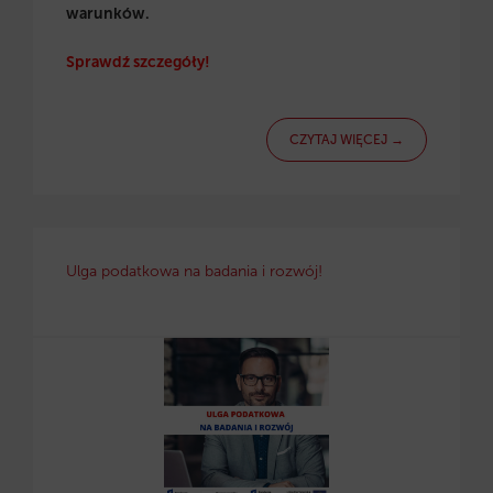
warunków.
Sprawdź szczegóły!
CZYTAJ WIĘCEJ →
Ulga podatkowa na badania i rozwój!