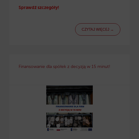
Sprawdź szczegóły!
CZYTAJ WIĘCEJ →
Finansowanie dla spółek z decyzją w 15 minut!