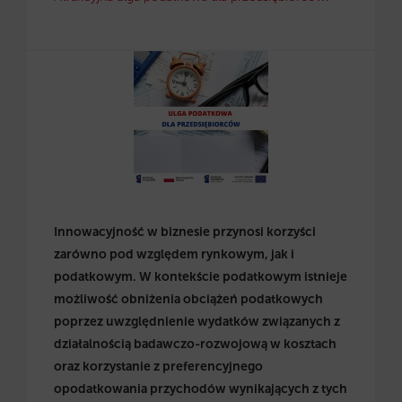
Innowacyjność w biznesie przynosi korzyści
zarówno pod względem rynkowym, jak i
podatkowym. W kontekście podatkowym istnieje
możliwość obniżenia obciążeń podatkowych
poprzez uwzględnienie wydatków związanych z
działalnością badawczo-rozwojową w kosztach
oraz korzystanie z preferencyjnego
opodatkowania przychodów wynikających z tych