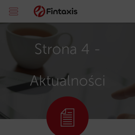
Strona 4 -
Aktualności