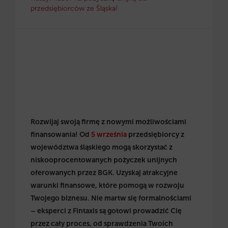
przedsiębiorców ze Śląska!
Rozwijaj swoją firmę z nowymi możliwościami
finansowania! Od
5 września
przedsiębiorcy z
województwa śląskiego mogą skorzystać z
niskooprocentowanych pożyczek unijnych
oferowanych przez BGK. Uzyskaj atrakcyjne
warunki finansowe, które pomogą w rozwoju
Twojego biznesu. Nie martw się formalnościami
– eksperci z Fintaxis są gotowi prowadzić Cię
przez cały proces, od sprawdzenia Twoich