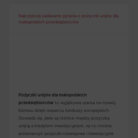
Najczęściej zadawane pytania o pożyczki unijne dla
małopolskich przedsiębiorców
Pożyczki unijne dla małopolskich
przedsiębiorców
to wyjątkowa szansa na rozwój
biznesu dzięki wsparciu funduszy europejskich.
Dowiedz się, jakie są różnice między pożyczką
unijną a kredytem inwestycyjnym, na co można
przeznaczyć pożyczki rozwojowe i inwestycyjne