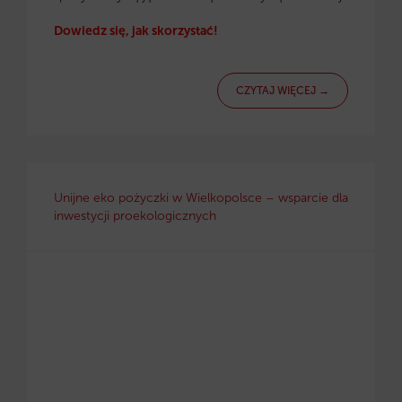
Dowiedz się, jak skorzystać!
CZYTAJ WIĘCEJ →
Unijne eko pożyczki w Wielkopolsce – wsparcie dla
inwestycji proekologicznych