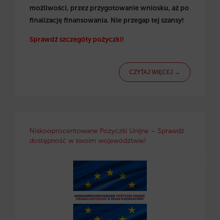
możliwości, przez przygotowanie wniosku, aż po
finalizację finansowania. Nie przegap tej szansy!
Sprawdź szczegóły pożyczki!
CZYTAJ WIĘCEJ →
Niskooprocentowane Pożyczki Unijne – Sprawdź
dostępność w swoim województwie!