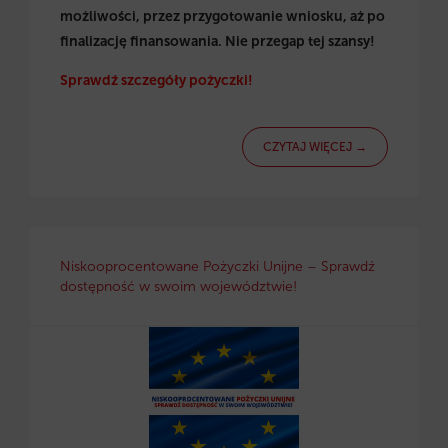
możliwości, przez przygotowanie wniosku, aż po
finalizację finansowania. Nie przegap tej szansy!
Sprawdź szczegóły pożyczki!
CZYTAJ WIĘCEJ →
Niskooprocentowane Pożyczki Unijne – Sprawdź
dostępność w swoim województwie!