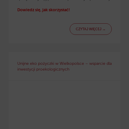
Dowiedz się, jak skorzystać!
CZYTAJ WIĘCEJ →
Unijne eko pożyczki w Wielkopolsce – wsparcie dla
inwestycji proekologicznych