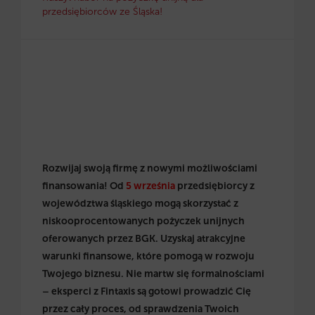
przedsiębiorców ze Śląska!
Rozwijaj swoją firmę z nowymi możliwościami
finansowania! Od
5 września
przedsiębiorcy z
województwa śląskiego mogą skorzystać z
niskooprocentowanych pożyczek unijnych
oferowanych przez BGK. Uzyskaj atrakcyjne
warunki finansowe, które pomogą w rozwoju
Twojego biznesu. Nie martw się formalnościami
– eksperci z Fintaxis są gotowi prowadzić Cię
przez cały proces, od sprawdzenia Twoich