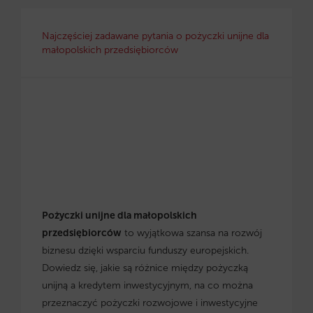
Najczęściej zadawane pytania o pożyczki unijne dla
małopolskich przedsiębiorców
Pożyczki unijne dla małopolskich
przedsiębiorców
to wyjątkowa szansa na rozwój
biznesu dzięki wsparciu funduszy europejskich.
Dowiedz się, jakie są różnice między pożyczką
unijną a kredytem inwestycyjnym, na co można
przeznaczyć pożyczki rozwojowe i inwestycyjne