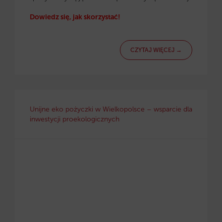
Dowiedz się, jak skorzystać!
CZYTAJ WIĘCEJ →
Unijne eko pożyczki w Wielkopolsce – wsparcie dla
inwestycji proekologicznych