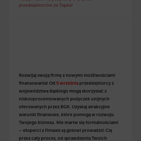
przedsiębiorców ze Śląska!
Rozwijaj swoją firmę z nowymi możliwościami
finansowania! Od
5 września
przedsiębiorcy z
województwa śląskiego mogą skorzystać z
niskooprocentowanych pożyczek unijnych
oferowanych przez BGK. Uzyskaj atrakcyjne
warunki finansowe, które pomogą w rozwoju
Twojego biznesu. Nie martw się formalnościami
– eksperci z Fintaxis są gotowi prowadzić Cię
przez cały proces, od sprawdzenia Twoich