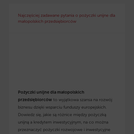
Najczęściej zadawane pytania o pożyczki unijne dla
małopolskich przedsiębiorców
Pożyczki unijne dla małopolskich
przedsiębiorców
to wyjątkowa szansa na rozwój
biznesu dzięki wsparciu funduszy europejskich.
Dowiedz się, jakie są różnice między pożyczką
unijną a kredytem inwestycyjnym, na co można
przeznaczyć pożyczki rozwojowe i inwestycyjne