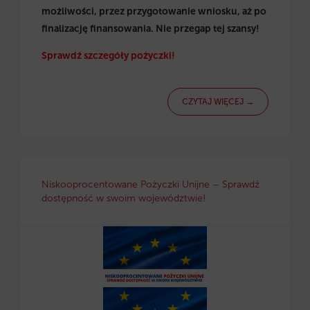
możliwości, przez przygotowanie wniosku, aż po
finalizację finansowania. Nie przegap tej szansy!
Sprawdź szczegóły pożyczki!
CZYTAJ WIĘCEJ →
Niskooprocentowane Pożyczki Unijne – Sprawdź
dostępność w swoim województwie!