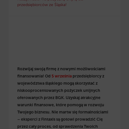
przedsiębiorców ze Śląska!
Rozwijaj swoją firmę z nowymi możliwościami
finansowania! Od
5 września
przedsiębiorcy z
województwa śląskiego mogą skorzystać z
niskooprocentowanych pożyczek unijnych
oferowanych przez BGK. Uzyskaj atrakcyjne
warunki finansowe, które pomogą w rozwoju
Twojego biznesu. Nie martw się formalnościami
– eksperci z Fintaxis są gotowi prowadzić Cię
przez cały proces, od sprawdzenia Twoich