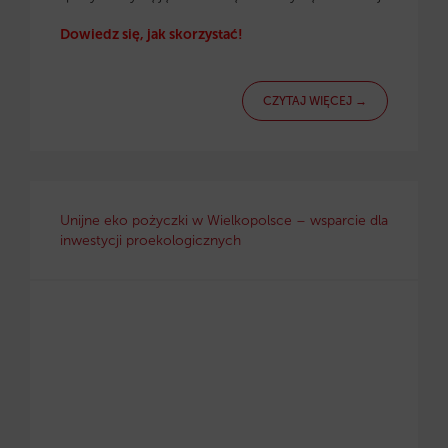
Dowiedz się, jak skorzystać!
CZYTAJ WIĘCEJ →
Unijne eko pożyczki w Wielkopolsce – wsparcie dla
inwestycji proekologicznych