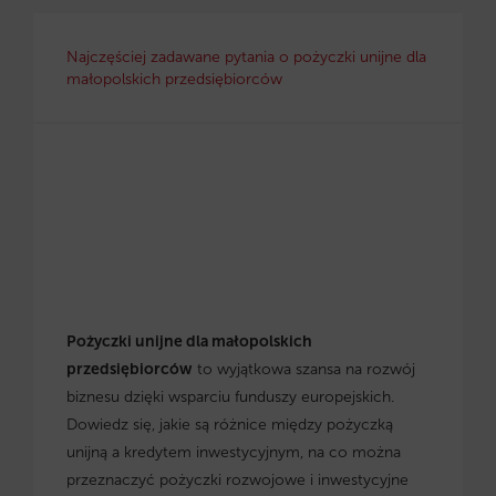
Najczęściej zadawane pytania o pożyczki unijne dla
małopolskich przedsiębiorców
Pożyczki unijne dla małopolskich
przedsiębiorców
to wyjątkowa szansa na rozwój
biznesu dzięki wsparciu funduszy europejskich.
Dowiedz się, jakie są różnice między pożyczką
unijną a kredytem inwestycyjnym, na co można
przeznaczyć pożyczki rozwojowe i inwestycyjne