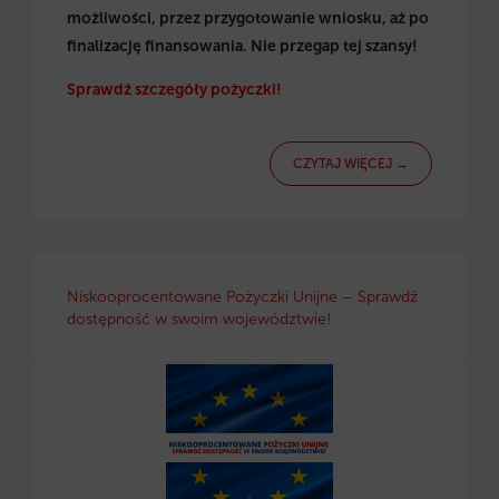
możliwości, przez przygotowanie wniosku, aż po
finalizację finansowania. Nie przegap tej szansy!
Sprawdź szczegóły pożyczki!
CZYTAJ WIĘCEJ →
Niskooprocentowane Pożyczki Unijne – Sprawdź
dostępność w swoim województwie!