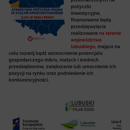
pożyczki
inwestycyjne,
finansowane będą
przedsięwzięcia
realizowane
na terenie
województwa
lubuskiego
, mające na
celu rozwój bądź wzmocnienie potencjału
gospodarczego mikro, małych i średnich
przedsiębiorstw, zwiększenie lub umocnienie ich
pozycji na rynku oraz podniesienie ich
konkurencyjności.