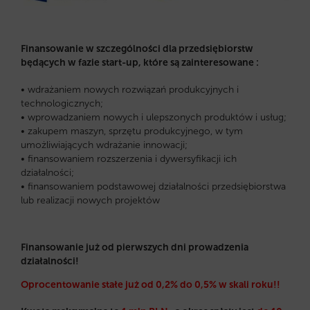
Finansowanie w szczególności dla przedsiębiorstw
będących w fazie start-up, które są zainteresowane :
• wdrażaniem nowych rozwiązań produkcyjnych i
technologicznych;
• wprowadzaniem nowych i ulepszonych produktów i usług;
• zakupem maszyn, sprzętu produkcyjnego, w tym
umożliwiających wdrażanie innowacji;
• finansowaniem rozszerzenia i dywersyfikacji ich
działalności;
• finansowaniem podstawowej działalności przedsiębiorstwa
lub realizacji nowych projektów
Finansowanie już od pierwszych dni prowadzenia
działalności!
Oprocentowanie stałe już od 0,2% do 0,5% w skali roku!!