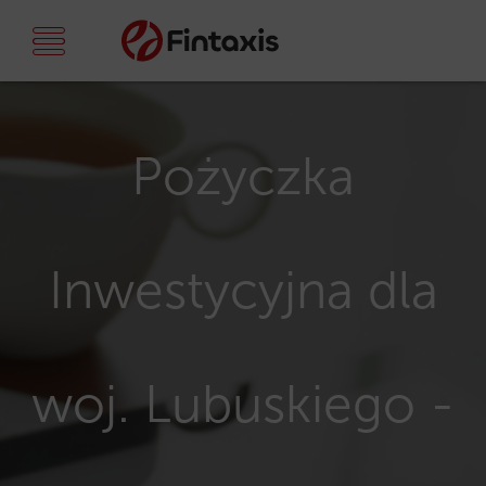
Pożyczka
Inwestycyjna dla
woj. Lubuskiego -