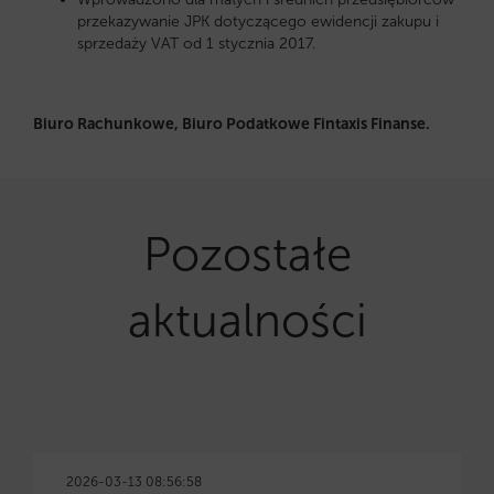
przekazywanie JPK dotyczącego ewidencji zakupu i
sprzedaży VAT od 1 stycznia 2017.
Biuro Rachunkowe, Biuro Podatkowe Fintaxis Finanse.
Pozostałe
aktualności
2026-03-13 08:56:58