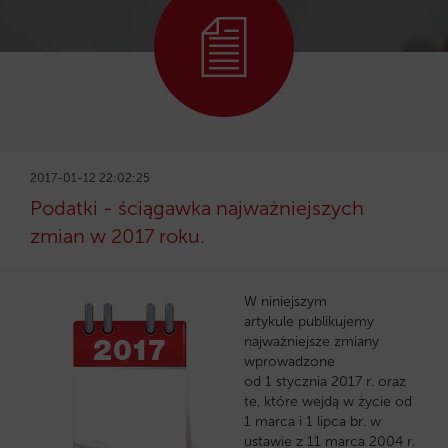
2017-01-12 22:02:25
Podatki - ściągawka najważniejszych
zmian w 2017 roku.
W niniejszym
artykule publikujemy
najważniejsze zmiany
wprowadzone
od 1 stycznia 2017 r. oraz
te, które wejdą w życie od
1 marca i 1 lipca br. w
ustawie z 11 marca 2004 r.