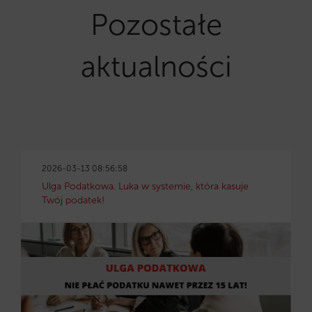
Pozostałe
aktualności
2026-03-13 08:56:58
Ulga Podatkowa. Luka w systemie, która kasuje
Twój podatek!