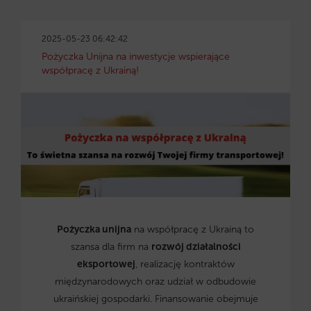
2025-05-23 06:42:42
Pożyczka Unijna na inwestycje wspierające
współpracę z Ukrainą!
Pożyczka unijna
na współpracę z Ukrainą to
szansa dla firm na
rozwój działalności
eksportowej
, realizację kontraktów
międzynarodowych oraz udział w odbudowie
ukraińskiej gospodarki. Finansowanie obejmuje