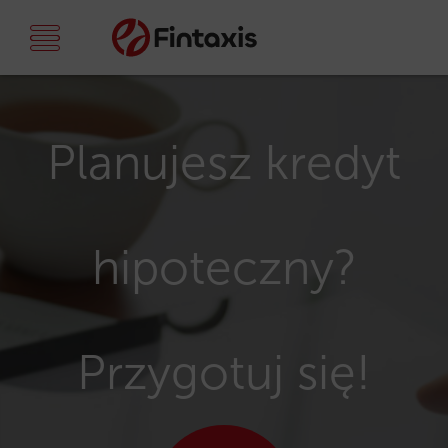
Planujesz kredyt
hipoteczny?
Przygotuj się!