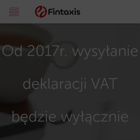
Od 2017r. wysyłanie
deklaracji VAT
będzie wyłącznie