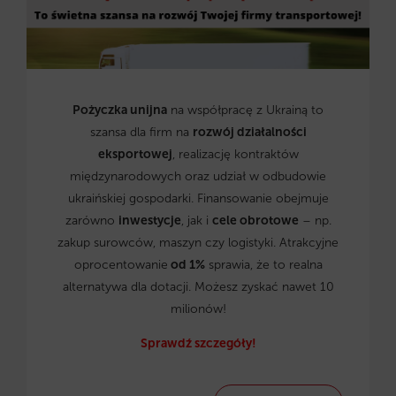
Pożyczka unijna
na współpracę z Ukrainą to
szansa dla firm na
rozwój działalności
eksportowej
, realizację kontraktów
międzynarodowych oraz udział w odbudowie
ukraińskiej gospodarki. Finansowanie obejmuje
zarówno
inwestycje
, jak i
cele obrotowe
– np.
zakup surowców, maszyn czy logistyki. Atrakcyjne
oprocentowanie
od 1%
sprawia, że to realna
alternatywa dla dotacji. Możesz zyskać nawet 10
milionów!
Sprawdź szczegóły!