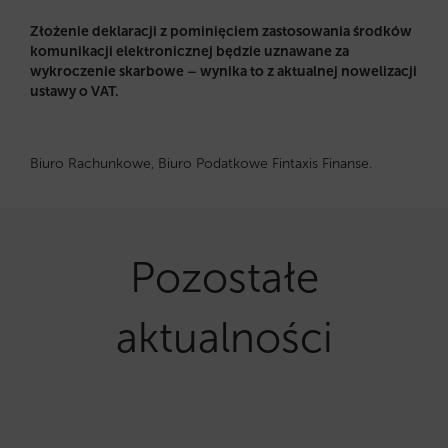
Złożenie deklaracji z pominięciem zastosowania środków
komunikacji elektronicznej będzie uznawane za
wykroczenie skarbowe – wynika to z aktualnej nowelizacji
ustawy o VAT.
Biuro Rachunkowe, Biuro Podatkowe Fintaxis Finanse.
Pozostałe
aktualności