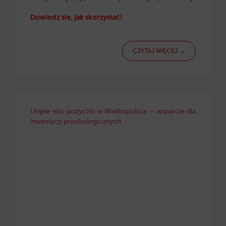
Dowiedz się, jak skorzystać!
CZYTAJ WIĘCEJ →
Unijne eko pożyczki w Wielkopolsce – wsparcie dla
inwestycji proekologicznych