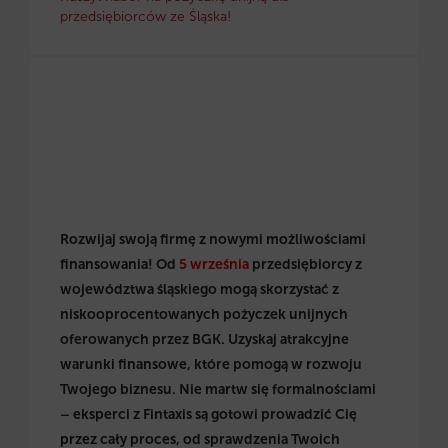
przedsiębiorców ze Śląska!
Rozwijaj swoją firmę z nowymi możliwościami
finansowania! Od
5 września
przedsiębiorcy z
województwa śląskiego mogą skorzystać z
niskooprocentowanych pożyczek unijnych
oferowanych przez BGK. Uzyskaj atrakcyjne
warunki finansowe, które pomogą w rozwoju
Twojego biznesu. Nie martw się formalnościami
– eksperci z Fintaxis są gotowi prowadzić Cię
przez cały proces, od sprawdzenia Twoich