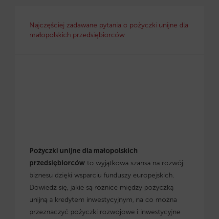
Najczęściej zadawane pytania o pożyczki unijne dla
małopolskich przedsiębiorców
Pożyczki unijne dla małopolskich
przedsiębiorców
to wyjątkowa szansa na rozwój
biznesu dzięki wsparciu funduszy europejskich.
Dowiedz się, jakie są różnice między pożyczką
unijną a kredytem inwestycyjnym, na co można
przeznaczyć pożyczki rozwojowe i inwestycyjne