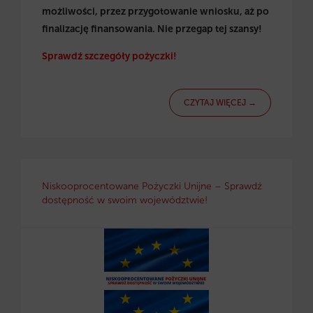
możliwości, przez przygotowanie wniosku, aż po
finalizację finansowania. Nie przegap tej szansy!
Sprawdź szczegóły pożyczki!
CZYTAJ WIĘCEJ →
Niskooprocentowane Pożyczki Unijne – Sprawdź
dostępność w swoim województwie!