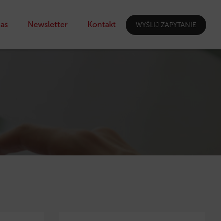
as
Newsletter
Kontakt
WYŚLIJ ZAPYTANIE
I