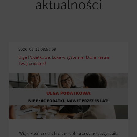
aktualności
2026-03-13 08:56:58
Ulga Podatkowa. Luka w systemie, która kasuje
Twój podatek!
Większość polskich przedsiębiorców przyzwyczaiła