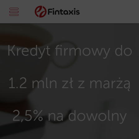
Kredyt firmowy do
1.2 mln zł z marżą
2,5% na dowolny