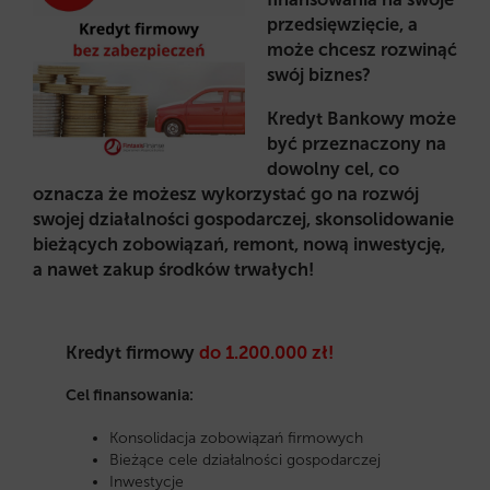
przedsięwzięcie, a
może chcesz rozwinąć
swój biznes?
Kredyt Bankowy może
być przeznaczony na
dowolny cel, co
oznacza że możesz wykorzystać go na rozwój
swojej działalności gospodarczej, skonsolidowanie
bieżących zobowiązań, remont, nową inwestycję,
a nawet zakup środków trwałych!
Kredyt firmowy
do 1.200.000 zł!
Cel finansowania:
Konsolidacja zobowiązań firmowych
Bieżące cele działalności gospodarczej
Inwestycje