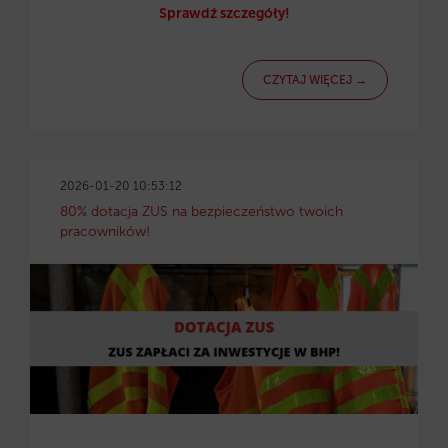
Sprawdź szczegóły!
CZYTAJ WIĘCEJ →
2026-01-20 10:53:12
80% dotacja ZUS na bezpieczeństwo twoich
pracowników!