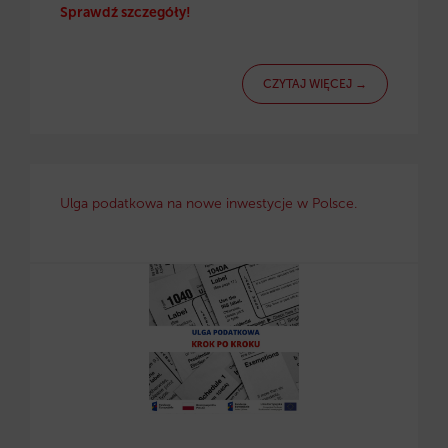
Sprawdź szczegóły!
CZYTAJ WIĘCEJ →
Ulga podatkowa na nowe inwestycje w Polsce.