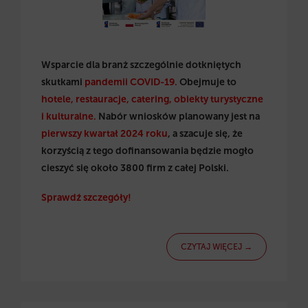
Wsparcie dla branż szczególnie dotkniętych
skutkami
pandemii COVID-19.
Obejmuje to
hotele, restauracje, catering, obiekty turystyczne
i kulturalne.
Nabór wniosków planowany jest na
pierwszy kwartał 2024 roku
, a szacuje się, że
korzyścią z tego dofinansowania będzie mogło
cieszyć się około 3800 firm z całej Polski.
Sprawdź szczegóły!
CZYTAJ WIĘCEJ →