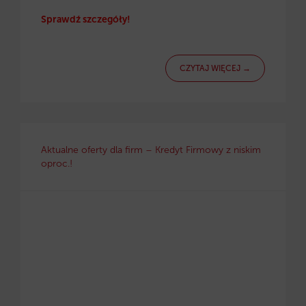
Sprawdź szczegóły!
CZYTAJ WIĘCEJ →
Aktualne oferty dla firm – Kredyt Firmowy z niskim
oproc.!