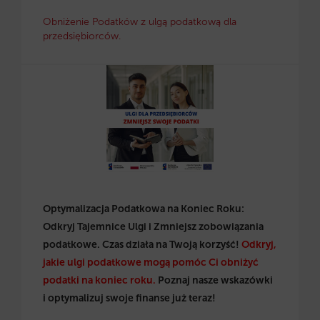
Obniżenie Podatków z ulgą podatkową dla
przedsiębiorców.
Optymalizacja Podatkowa na Koniec Roku:
Odkryj Tajemnice Ulgi i Zmniejsz zobowiązania
podatkowe. Czas działa na Twoją korzyść!
Odkryj,
jakie ulgi podatkowe mogą pomóc Ci obniżyć
podatki na koniec roku.
Poznaj nasze wskazówki
i optymalizuj swoje finanse już teraz!