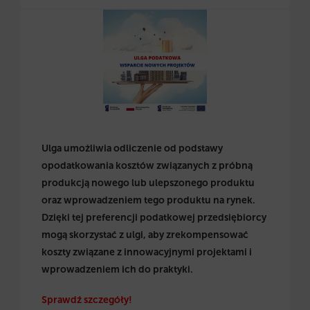
Ulga umożliwia odliczenie od podstawy
opodatkowania kosztów związanych z próbną
produkcją nowego lub ulepszonego produktu
oraz wprowadzeniem tego produktu na rynek.
Dzięki tej preferencji podatkowej przedsiębiorcy
mogą skorzystać z ulgi, aby zrekompensować
koszty związane z innowacyjnymi projektami i
wprowadzeniem ich do praktyki.
Sprawdź szczegóły!