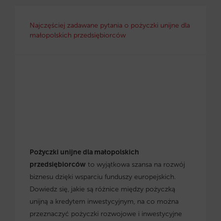
Najczęściej zadawane pytania o pożyczki unijne dla
małopolskich przedsiębiorców
Pożyczki unijne dla małopolskich
przedsiębiorców
to wyjątkowa szansa na rozwój
biznesu dzięki wsparciu funduszy europejskich.
Dowiedz się, jakie są różnice między pożyczką
unijną a kredytem inwestycyjnym, na co można
przeznaczyć pożyczki rozwojowe i inwestycyjne