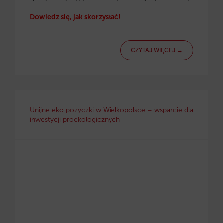
Dowiedz się, jak skorzystać!
CZYTAJ WIĘCEJ →
Unijne eko pożyczki w Wielkopolsce – wsparcie dla
inwestycji proekologicznych