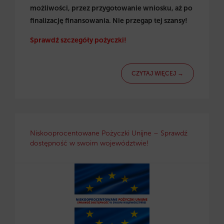
możliwości, przez przygotowanie wniosku, aż po
finalizację finansowania. Nie przegap tej szansy!
Sprawdź szczegóły pożyczki!
CZYTAJ WIĘCEJ →
Niskooprocentowane Pożyczki Unijne – Sprawdź
dostępność w swoim województwie!