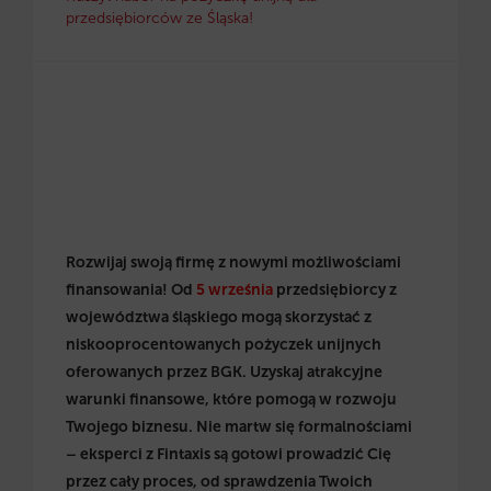
przedsiębiorców ze Śląska!
Rozwijaj swoją firmę z nowymi możliwościami
finansowania! Od
5 września
przedsiębiorcy z
województwa śląskiego mogą skorzystać z
niskooprocentowanych pożyczek unijnych
oferowanych przez BGK. Uzyskaj atrakcyjne
warunki finansowe, które pomogą w rozwoju
Twojego biznesu. Nie martw się formalnościami
– eksperci z Fintaxis są gotowi prowadzić Cię
przez cały proces, od sprawdzenia Twoich