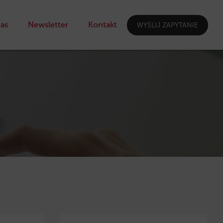
as
Newsletter
Kontakt
WYŚLIJ ZAPYTANIE
I