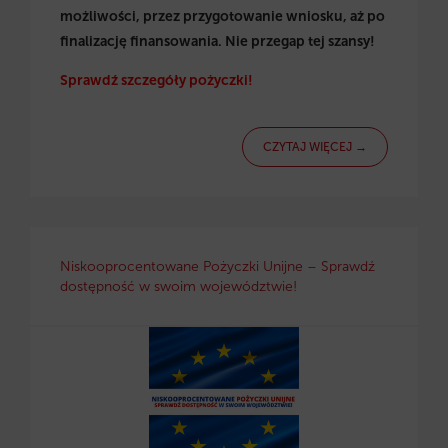
możliwości, przez przygotowanie wniosku, aż po
finalizację finansowania. Nie przegap tej szansy!
Sprawdź szczegóły pożyczki!
CZYTAJ WIĘCEJ →
Niskooprocentowane Pożyczki Unijne – Sprawdź
dostępność w swoim województwie!