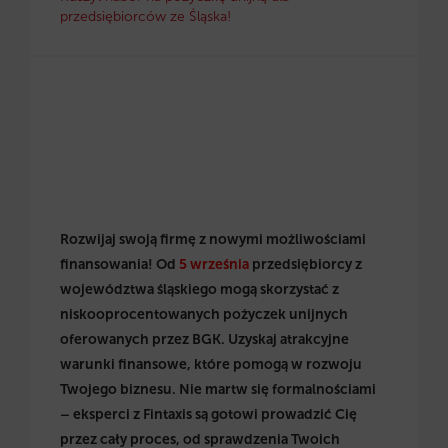
przedsiębiorców ze Śląska!
Rozwijaj swoją firmę z nowymi możliwościami
finansowania! Od
5 września
przedsiębiorcy z
województwa śląskiego mogą skorzystać z
niskooprocentowanych pożyczek unijnych
oferowanych przez BGK. Uzyskaj atrakcyjne
warunki finansowe, które pomogą w rozwoju
Twojego biznesu. Nie martw się formalnościami
– eksperci z Fintaxis są gotowi prowadzić Cię
przez cały proces, od sprawdzenia Twoich