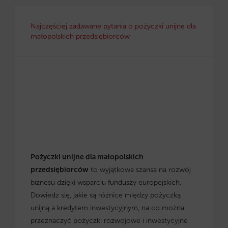
Najczęściej zadawane pytania o pożyczki unijne dla
małopolskich przedsiębiorców
Pożyczki unijne dla małopolskich
przedsiębiorców
to wyjątkowa szansa na rozwój
biznesu dzięki wsparciu funduszy europejskich.
Dowiedz się, jakie są różnice między pożyczką
unijną a kredytem inwestycyjnym, na co można
przeznaczyć pożyczki rozwojowe i inwestycyjne