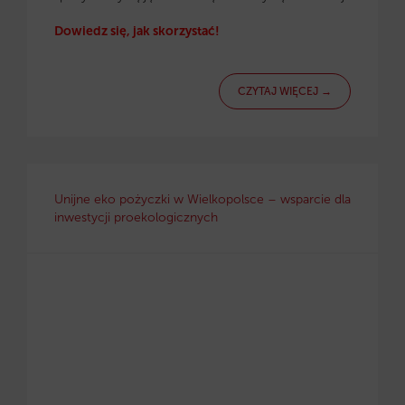
Dowiedz się, jak skorzystać!
CZYTAJ WIĘCEJ →
Unijne eko pożyczki w Wielkopolsce – wsparcie dla
inwestycji proekologicznych