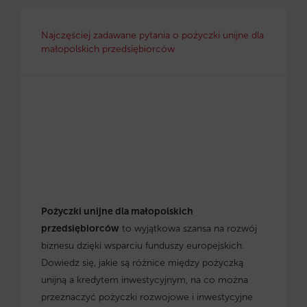
Najczęściej zadawane pytania o pożyczki unijne dla
małopolskich przedsiębiorców
Pożyczki unijne dla małopolskich
przedsiębiorców
to wyjątkowa szansa na rozwój
biznesu dzięki wsparciu funduszy europejskich.
Dowiedz się, jakie są różnice między pożyczką
unijną a kredytem inwestycyjnym, na co można
przeznaczyć pożyczki rozwojowe i inwestycyjne