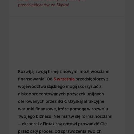
przedsiębiorców ze Śląska!
Rozwijaj swoją firmę z nowymi możliwościami
finansowania! Od
5 września
przedsiębiorcy z
województwa śląskiego mogą skorzystać z
niskooprocentowanych pożyczek unijnych
oferowanych przez BGK. Uzyskaj atrakcyjne
warunki finansowe, które pomogą w rozwoju
Twojego biznesu. Nie martw się formalnościami
– eksperci z Fintaxis są gotowi prowadzić Cię
przez cały proces, od sprawdzenia Twoich