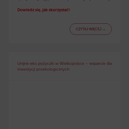
Dowiedz się, jak skorzystać!
CZYTAJ WIĘCEJ →
Unijne eko pożyczki w Wielkopolsce – wsparcie dla
inwestycji proekologicznych