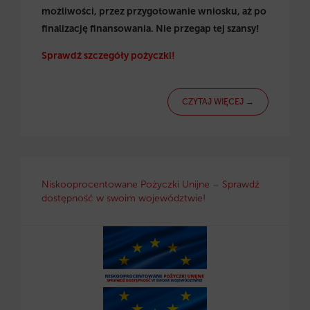
możliwości, przez przygotowanie wniosku, aż po
finalizację finansowania. Nie przegap tej szansy!
Sprawdź szczegóły pożyczki!
CZYTAJ WIĘCEJ →
Niskooprocentowane Pożyczki Unijne – Sprawdź
dostępność w swoim województwie!