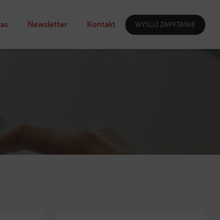
as
Newsletter
Kontakt
WYŚLIJ ZAPYTANIE
I