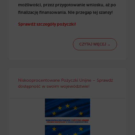
możliwości, przez przygotowanie wniosku, aż po
finalizację finansowania. Nie przegap tej szansy!
Sprawdź szczegóły pożyczki!
CZYTAJ WIĘCEJ →
Niskooprocentowane Pożyczki Unijne – Sprawdź
dostępność w swoim województwie!