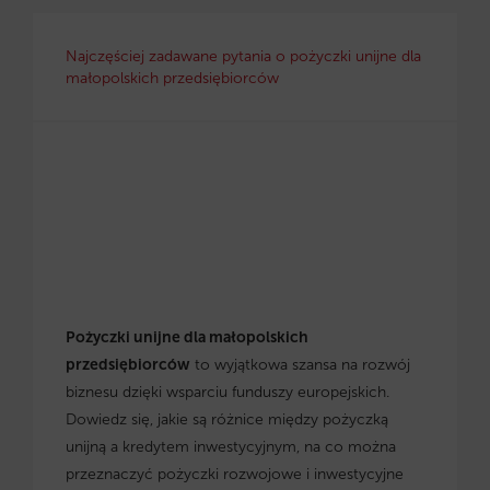
Najczęściej zadawane pytania o pożyczki unijne dla
małopolskich przedsiębiorców
Pożyczki unijne dla małopolskich
przedsiębiorców
to wyjątkowa szansa na rozwój
biznesu dzięki wsparciu funduszy europejskich.
Dowiedz się, jakie są różnice między pożyczką
unijną a kredytem inwestycyjnym, na co można
przeznaczyć pożyczki rozwojowe i inwestycyjne