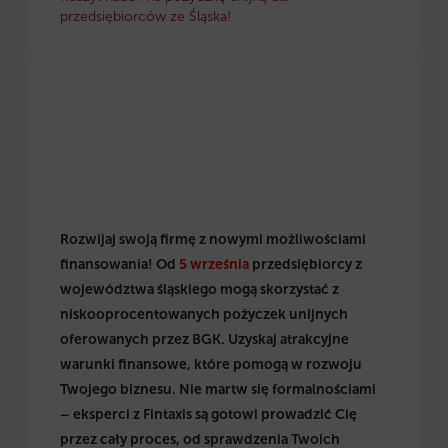
przedsiębiorców ze Śląska!
Rozwijaj swoją firmę z nowymi możliwościami
finansowania! Od
5 września
przedsiębiorcy z
województwa śląskiego mogą skorzystać z
niskooprocentowanych pożyczek unijnych
oferowanych przez BGK. Uzyskaj atrakcyjne
warunki finansowe, które pomogą w rozwoju
Twojego biznesu. Nie martw się formalnościami
– eksperci z Fintaxis są gotowi prowadzić Cię
przez cały proces, od sprawdzenia Twoich