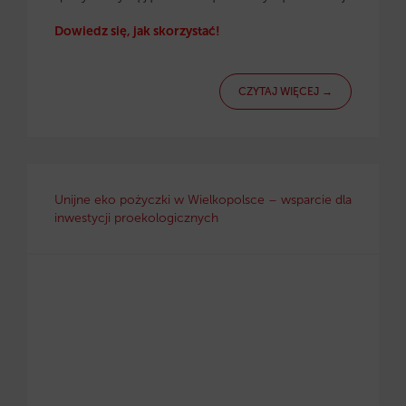
Dowiedz się, jak skorzystać!
CZYTAJ WIĘCEJ →
Unijne eko pożyczki w Wielkopolsce – wsparcie dla
inwestycji proekologicznych