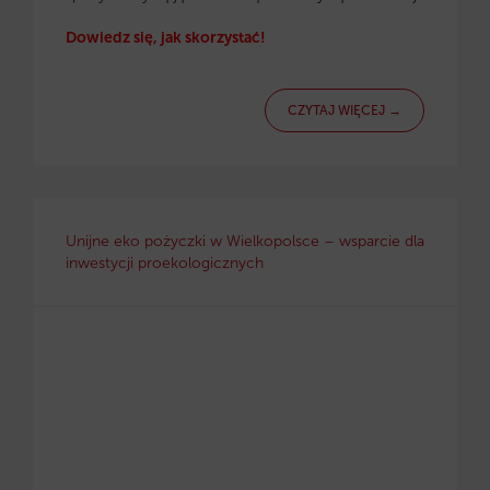
Dowiedz się, jak skorzystać!
CZYTAJ WIĘCEJ →
Unijne eko pożyczki w Wielkopolsce – wsparcie dla
inwestycji proekologicznych