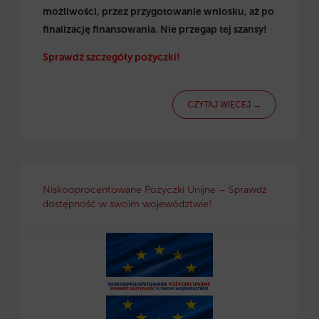
możliwości, przez przygotowanie wniosku, aż po
finalizację finansowania. Nie przegap tej szansy!
Sprawdź szczegóły pożyczki!
CZYTAJ WIĘCEJ →
Niskooprocentowane Pożyczki Unijne – Sprawdź
dostępność w swoim województwie!