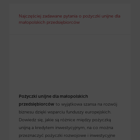
Najczęściej zadawane pytania o pożyczki unijne dla
małopolskich przedsiębiorców
Pożyczki unijne dla małopolskich
przedsiębiorców
to wyjątkowa szansa na rozwój
biznesu dzięki wsparciu funduszy europejskich.
Dowiedz się, jakie są różnice między pożyczką
unijną a kredytem inwestycyjnym, na co można
przeznaczyć pożyczki rozwojowe i inwestycyjne