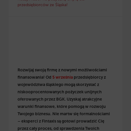
przedsiębiorców ze Śląska!
Rozwijaj swoją firmę z nowymi możliwościami
finansowania! Od
5 września
przedsiębiorcy z
województwa śląskiego mogą skorzystać z
niskooprocentowanych pożyczek unijnych
oferowanych przez BGK. Uzyskaj atrakcyjne
warunki finansowe, które pomogą w rozwoju
Twojego biznesu. Nie martw się formalnościami
– eksperci z Fintaxis są gotowi prowadzić Cię
przez cały proces, od sprawdzenia Twoich