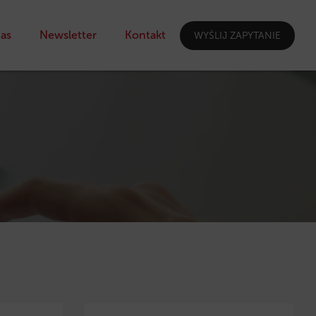
as
Newsletter
Kontakt
WYŚLIJ ZAPYTANIE
I