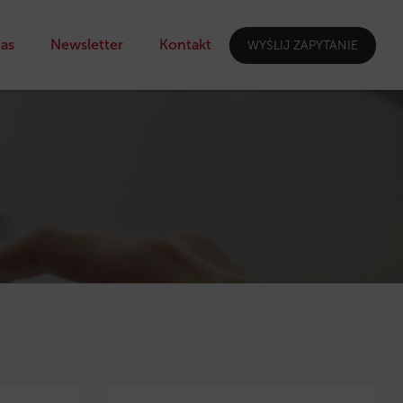
as
Newsletter
Kontakt
WYŚLIJ ZAPYTANIE
I