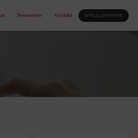
as
Newsletter
Kontakt
WYŚLIJ ZAPYTANIE
I