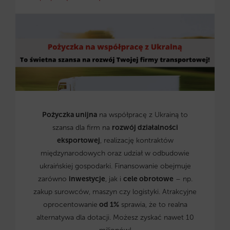
Pożyczka unijna
na współpracę z Ukrainą to
szansa dla firm na
rozwój działalności
eksportowej
, realizację kontraktów
międzynarodowych oraz udział w odbudowie
ukraińskiej gospodarki. Finansowanie obejmuje
zarówno
inwestycje
, jak i
cele obrotowe
– np.
zakup surowców, maszyn czy logistyki. Atrakcyjne
oprocentowanie
od 1%
sprawia, że to realna
alternatywa dla dotacji. Możesz zyskać nawet 10