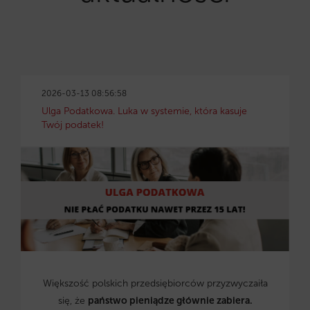
2026-03-13 08:56:58
Ulga Podatkowa. Luka w systemie, która kasuje
Twój podatek!
Większość polskich przedsiębiorców przyzwyczaiła
się, że
państwo pieniądze głównie zabiera.