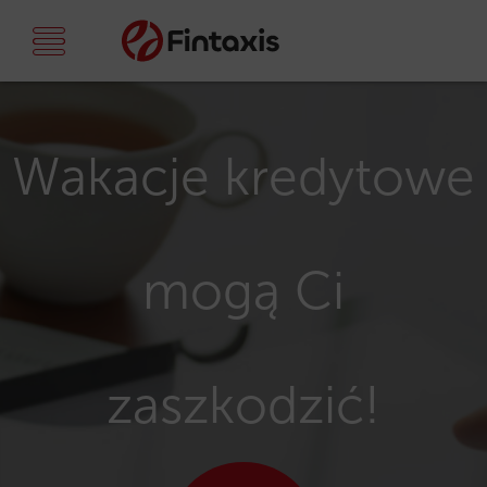
Wakacje kredytowe
mogą Ci
zaszkodzić!