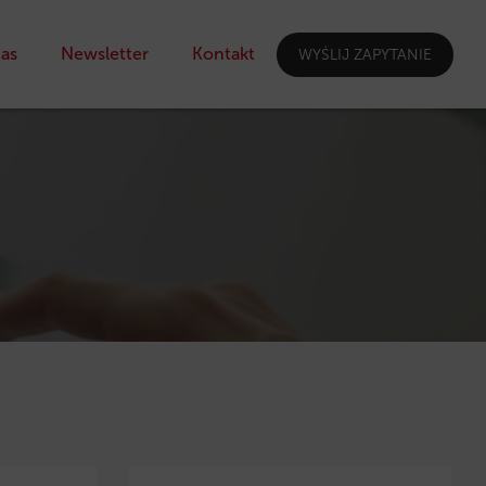
as
Newsletter
Kontakt
WYŚLIJ ZAPYTANIE
I