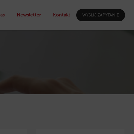
as
Newsletter
Kontakt
WYŚLIJ ZAPYTANIE
I