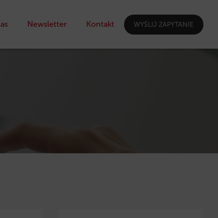
as
Newsletter
Kontakt
WYŚLIJ ZAPYTANIE
I