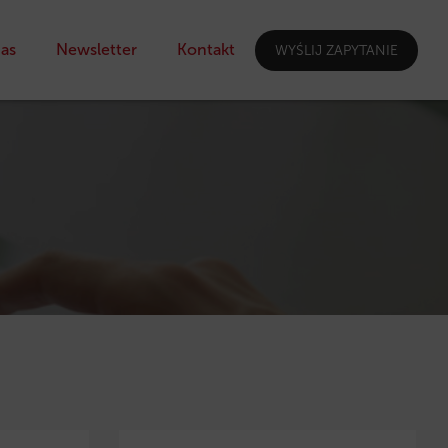
as
Newsletter
Kontakt
WYŚLIJ ZAPYTANIE
I