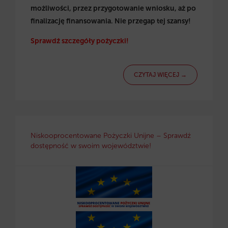
możliwości, przez przygotowanie wniosku, aż po
finalizację finansowania. Nie przegap tej szansy!
Sprawdź szczegóły pożyczki!
CZYTAJ WIĘCEJ →
Niskooprocentowane Pożyczki Unijne – Sprawdź
dostępność w swoim województwie!