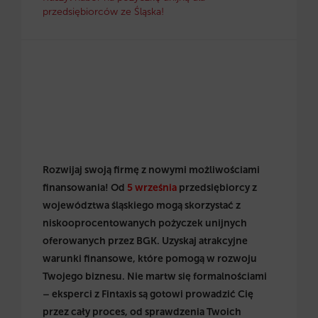
przedsiębiorców ze Śląska!
Rozwijaj swoją firmę z nowymi możliwościami
finansowania! Od
5 września
przedsiębiorcy z
województwa śląskiego mogą skorzystać z
niskooprocentowanych pożyczek unijnych
oferowanych przez BGK. Uzyskaj atrakcyjne
warunki finansowe, które pomogą w rozwoju
Twojego biznesu. Nie martw się formalnościami
– eksperci z Fintaxis są gotowi prowadzić Cię
przez cały proces, od sprawdzenia Twoich