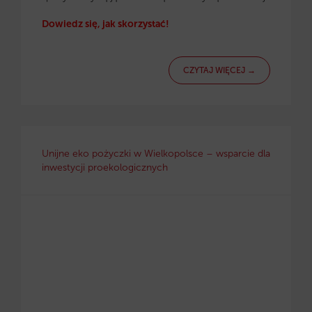
Dowiedz się, jak skorzystać!
CZYTAJ WIĘCEJ →
Unijne eko pożyczki w Wielkopolsce – wsparcie dla
inwestycji proekologicznych