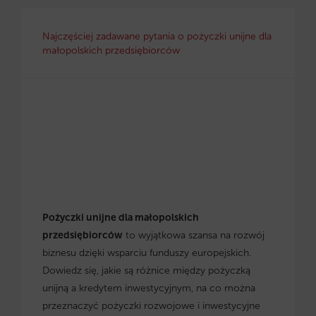
Najczęściej zadawane pytania o pożyczki unijne dla
małopolskich przedsiębiorców
Pożyczki unijne dla małopolskich
przedsiębiorców
to wyjątkowa szansa na rozwój
biznesu dzięki wsparciu funduszy europejskich.
Dowiedz się, jakie są różnice między pożyczką
unijną a kredytem inwestycyjnym, na co można
przeznaczyć pożyczki rozwojowe i inwestycyjne