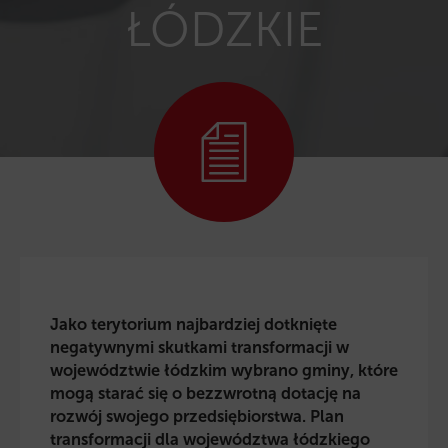
ŁÓDZKIE
Jako terytorium najbardziej dotknięte
negatywnymi skutkami transformacji w
województwie łódzkim wybrano gminy, które
mogą starać się o bezzwrotną dotację na
rozwój swojego przedsiębiorstwa. P
lan
transformacji dla województwa łódzkiego