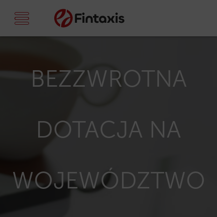
BEZZWROTNA
DOTACJA NA
WOJEWÓDZTWO