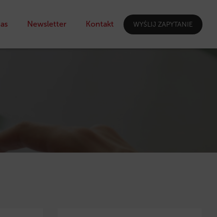
as
Newsletter
Kontakt
WYŚLIJ ZAPYTANIE
I