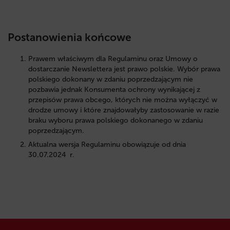
Postanowienia końcowe
Prawem właściwym dla Regulaminu oraz Umowy o
dostarczanie Newslettera jest prawo polskie. Wybór prawa
polskiego dokonany w zdaniu poprzedzającym nie
pozbawia jednak Konsumenta ochrony wynikającej z
przepisów prawa obcego, których nie można wyłączyć w
drodze umowy i które znajdowałyby zastosowanie w razie
braku wyboru prawa polskiego dokonanego w zdaniu
poprzedzającym.
Aktualna wersja Regulaminu obowiązuje od dnia
30.07.2024 r.