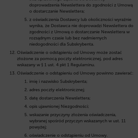
doprowadzenia Newslettera do zgodności z Umową
o dostarczanie Newslettera;
z oświadczenia Dostawcy lub okoliczności wyraźnie
wynika, że Dostawca nie doprowadzi Newslettera do
zgodności z Umową o dostarczanie Newslettera w
rozsądnym czasie lub bez nadmiernych
niedogodności dla Subskrybenta.
Oświadczenie o odstąpieniu od Umowy może zostać
złożone za pomocą poczty elektronicznej, pod adres
wskazany w § 1 ust. 4 pkt 1 Regulaminu.
Oświadczenie o odstąpieniu od Umowy powinno zawierać:
imię i nazwisko Subskrybenta;
adres poczty elektronicznej;
datę dostarczenia Newslettera;
opis ujawnionej Niezgodności;
wskazanie przyczyny złożenia oświadczenia,
wybranej spośród przyczyn wskazanych w ust. 11
powyżej;
oświadczenie o odstąpieniu od Umowy.