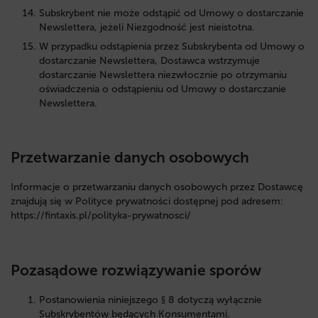
Subskrybent nie może odstąpić od Umowy o dostarczanie
Newslettera, jeżeli Niezgodność jest nieistotna.
W przypadku odstąpienia przez Subskrybenta od Umowy o
dostarczanie Newslettera, Dostawca wstrzymuje
dostarczanie Newslettera niezwłocznie po otrzymaniu
oświadczenia o odstąpieniu od Umowy o dostarczanie
Newslettera.
Przetwarzanie danych osobowych
Informacje o przetwarzaniu danych osobowych przez Dostawcę
znajdują się w Polityce prywatności dostępnej pod adresem:
https://fintaxis.pl/polityka-prywatnosci/
Pozasądowe rozwiązywanie sporów
Postanowienia niniejszego § 8 dotyczą wyłącznie
Subskrybentów będących Konsumentami.