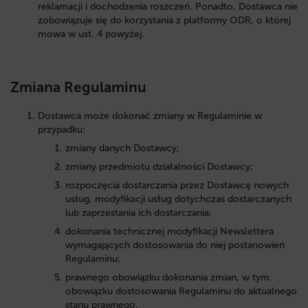
reklamacji i dochodzenia roszczeń. Ponadto, Dostawca nie
zobowiązuje się do korzystania z platformy ODR, o której
mowa w ust. 4 powyżej.
Zmiana Regulaminu
Dostawca może dokonać zmiany w Regulaminie w
przypadku:
zmiany danych Dostawcy;
zmiany przedmiotu działalności Dostawcy;
rozpoczęcia dostarczania przez Dostawcę nowych
usług, modyfikacji usług dotychczas dostarczanych
lub zaprzestania ich dostarczania;
dokonania technicznej modyfikacji Newslettera
wymagających dostosowania do niej postanowień
Regulaminu;
prawnego obowiązku dokonania zmian, w tym
obowiązku dostosowania Regulaminu do aktualnego
stanu prawnego.