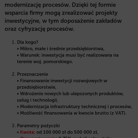
modernizację procesów. Dzięki tej formie
wsparcia firmy mogą zrealizować projekty
inwestycyjne, w tym doposażenie zakładów
oraz cyfryzację procesów.
Dla kogo?
• Mikro, małe i średnie przedsiębiorstwa,
• Warunek: inwestycja musi być realizowana na
terenie woj. pomorskiego.
Przeznaczenie
• Finansowanie inwestycji rozwojowych w
przedsiębiorstwie,
• Wdrożenie nowych lub ulepszonych produktów,
usług i technologii,
• Modernizacja infrastruktury technicznej i procesów,
• Możliwość finansowania w kwocie brutto (z VAT).
Parametry pożyczki
•
Kwota
: od 100 000 zł do 500 000 zł,