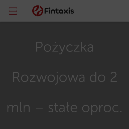
Pożyczka
Rozwojowa do 2
mln – stałe oproc.