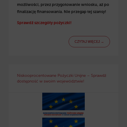
możliwości, przez przygotowanie wniosku, aż po
finalizację finansowania. Nie przegap tej szansy!
Sprawdź szczegóły pożyczki!
CZYTAJ WIĘCEJ →
Niskooprocentowane Pożyczki Unijne – Sprawdź
dostępność w swoim województwie!