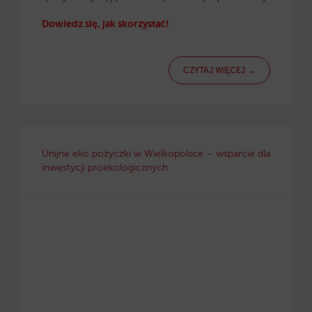
Dowiedz się, jak skorzystać!
CZYTAJ WIĘCEJ →
Unijne eko pożyczki w Wielkopolsce – wsparcie dla
inwestycji proekologicznych