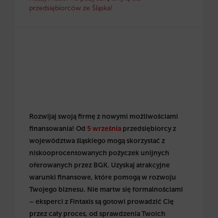
przedsiębiorców ze Śląska!
Rozwijaj swoją firmę z nowymi możliwościami
finansowania! Od
5 września
przedsiębiorcy z
województwa śląskiego mogą skorzystać z
niskooprocentowanych pożyczek unijnych
oferowanych przez BGK. Uzyskaj atrakcyjne
warunki finansowe, które pomogą w rozwoju
Twojego biznesu. Nie martw się formalnościami
– eksperci z Fintaxis są gotowi prowadzić Cię
przez cały proces, od sprawdzenia Twoich