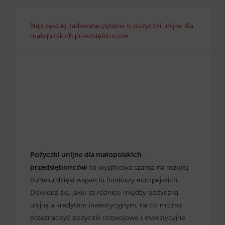
Najczęściej zadawane pytania o pożyczki unijne dla
małopolskich przedsiębiorców
Pożyczki unijne dla małopolskich
przedsiębiorców
to wyjątkowa szansa na rozwój
biznesu dzięki wsparciu funduszy europejskich.
Dowiedz się, jakie są różnice między pożyczką
unijną a kredytem inwestycyjnym, na co można
przeznaczyć pożyczki rozwojowe i inwestycyjne