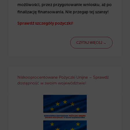
możliwości, przez przygotowanie wniosku, aż po
finalizację finansowania. Nie przegap tej szansy!
Sprawdź szczegóły pożyczki!
CZYTAJ WIĘCEJ →
Niskooprocentowane Pożyczki Unijne – Sprawdź
dostępność w swoim województwie!