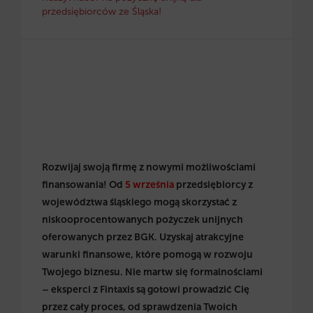
przedsiębiorców ze Śląska!
Rozwijaj swoją firmę z nowymi możliwościami
finansowania! Od
5 września
przedsiębiorcy z
województwa śląskiego mogą skorzystać z
niskooprocentowanych pożyczek unijnych
oferowanych przez BGK. Uzyskaj atrakcyjne
warunki finansowe, które pomogą w rozwoju
Twojego biznesu. Nie martw się formalnościami
– eksperci z Fintaxis są gotowi prowadzić Cię
przez cały proces, od sprawdzenia Twoich