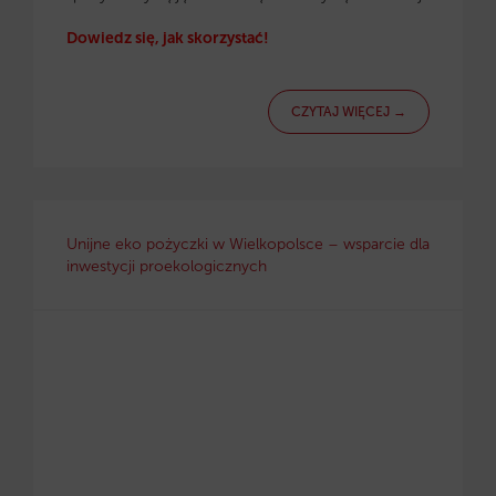
Dowiedz się, jak skorzystać!
CZYTAJ WIĘCEJ →
Unijne eko pożyczki w Wielkopolsce – wsparcie dla
inwestycji proekologicznych