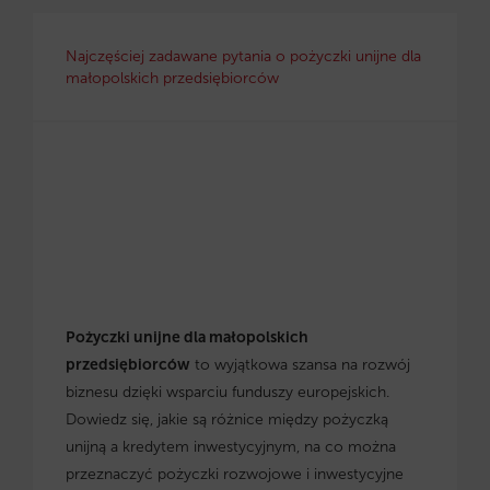
Najczęściej zadawane pytania o pożyczki unijne dla
małopolskich przedsiębiorców
Pożyczki unijne dla małopolskich
przedsiębiorców
to wyjątkowa szansa na rozwój
biznesu dzięki wsparciu funduszy europejskich.
Dowiedz się, jakie są różnice między pożyczką
unijną a kredytem inwestycyjnym, na co można
przeznaczyć pożyczki rozwojowe i inwestycyjne