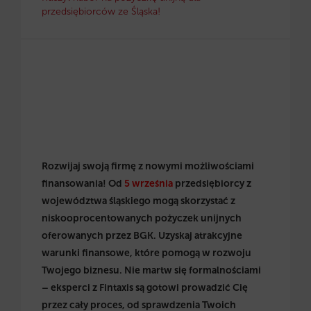
przedsiębiorców ze Śląska!
Rozwijaj swoją firmę z nowymi możliwościami
finansowania! Od
5 września
przedsiębiorcy z
województwa śląskiego mogą skorzystać z
niskooprocentowanych pożyczek unijnych
oferowanych przez BGK. Uzyskaj atrakcyjne
warunki finansowe, które pomogą w rozwoju
Twojego biznesu. Nie martw się formalnościami
– eksperci z Fintaxis są gotowi prowadzić Cię
przez cały proces, od sprawdzenia Twoich