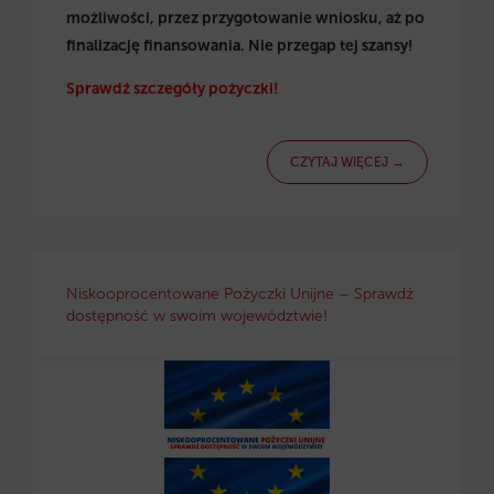
możliwości, przez przygotowanie wniosku, aż po
finalizację finansowania. Nie przegap tej szansy!
Sprawdź szczegóły pożyczki!
CZYTAJ WIĘCEJ →
Niskooprocentowane Pożyczki Unijne – Sprawdź
dostępność w swoim województwie!