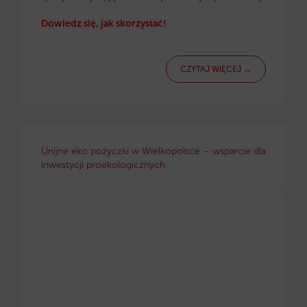
Dowiedz się, jak skorzystać!
CZYTAJ WIĘCEJ →
Unijne eko pożyczki w Wielkopolsce – wsparcie dla
inwestycji proekologicznych