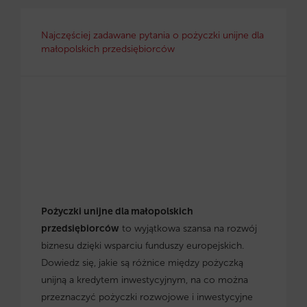
Najczęściej zadawane pytania o pożyczki unijne dla
małopolskich przedsiębiorców
Pożyczki unijne dla małopolskich
przedsiębiorców
to wyjątkowa szansa na rozwój
biznesu dzięki wsparciu funduszy europejskich.
Dowiedz się, jakie są różnice między pożyczką
unijną a kredytem inwestycyjnym, na co można
przeznaczyć pożyczki rozwojowe i inwestycyjne