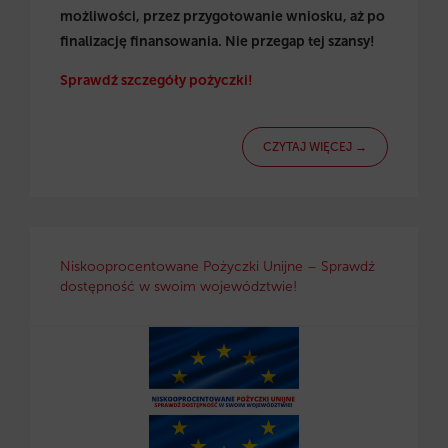
możliwości, przez przygotowanie wniosku, aż po
finalizację finansowania. Nie przegap tej szansy!
Sprawdź szczegóły pożyczki!
CZYTAJ WIĘCEJ →
Niskooprocentowane Pożyczki Unijne – Sprawdź
dostępność w swoim województwie!