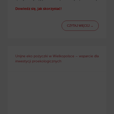
Dowiedz się, jak skorzystać!
CZYTAJ WIĘCEJ →
Unijne eko pożyczki w Wielkopolsce – wsparcie dla
inwestycji proekologicznych