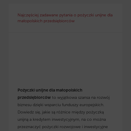
Najczęściej zadawane pytania o pożyczki unijne dla
małopolskich przedsiębiorców
Pożyczki unijne dla małopolskich
przedsiębiorców
to wyjątkowa szansa na rozwój
biznesu dzięki wsparciu funduszy europejskich.
Dowiedz się, jakie są różnice między pożyczką
unijną a kredytem inwestycyjnym, na co można
przeznaczyć pożyczki rozwojowe i inwestycyjne