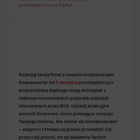
przedsiębiorców ze Śląska!
Rozwijaj swoją firmę z nowymi możliwościami
finansowania! Od
5 września
przedsiębiorcy z
województwa śląskiego mogą skorzystać z
niskooprocentowanych pożyczek unijnych
oferowanych przez BGK. Uzyskaj atrakcyjne
warunki finansowe, które pomogą w rozwoju
Twojego biznesu. Nie martw się formalnościami
– eksperci z Fintaxis są gotowi prowadzić Cię
przez cały proces, od sprawdzenia Twoich