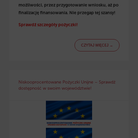
możliwości, przez przygotowanie wniosku, aż po
finalizację finansowania. Nie przegap tej szansy!
Sprawdź szczegóły pożyczki!
CZYTAJ WIĘCEJ →
Niskooprocentowane Pożyczki Unijne – Sprawdź
dostępność w swoim województwie!