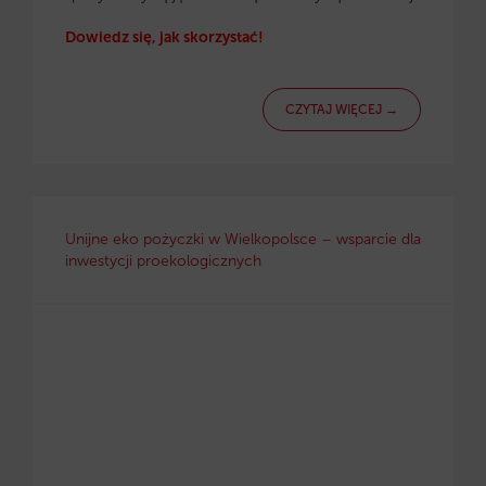
Dowiedz się, jak skorzystać!
CZYTAJ WIĘCEJ →
Unijne eko pożyczki w Wielkopolsce – wsparcie dla
inwestycji proekologicznych