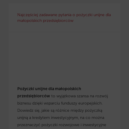
Najczęściej zadawane pytania o pożyczki unijne dla
małopolskich przedsiębiorców
Pożyczki unijne dla małopolskich
przedsiębiorców
to wyjątkowa szansa na rozwój
biznesu dzięki wsparciu funduszy europejskich.
Dowiedz się, jakie są różnice między pożyczką
unijną a kredytem inwestycyjnym, na co można
przeznaczyć pożyczki rozwojowe i inwestycyjne