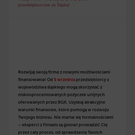
przedsiębiorców ze Śląska!
Rozwijaj swoją firmę z nowymi możliwościami
finansowania! Od
5 września
przedsiębiorcy z
województwa śląskiego mogą skorzystać z
niskooprocentowanych pożyczek unijnych
oferowanych przez BGK. Uzyskaj atrakcyjne
warunki finansowe, które pomogą w rozwoju
Twojego biznesu. Nie martw się formalnościami
– eksperci z Fintaxis są gotowi prowadzić Cię
przez cały proces, od sprawdzenia Twoich