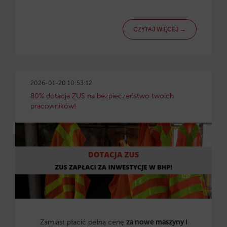
CZYTAJ WIĘCEJ →
2026-01-20 10:53:12
80% dotacja ZUS na bezpieczeństwo twoich
pracowników!
Zamiast płacić pełną cenę
za nowe maszyny i