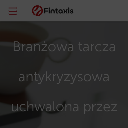
Branżowa tarcza
antykryzysowa
uchwalona przez