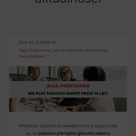
2026-03-13 08:56:58
Ulga Podatkowa. Luka w systemie, która kasuje
Twój podatek!
Większość polskich przedsiębiorców przyzwyczaiła
się, że
państwo pieniądze głównie zabiera.