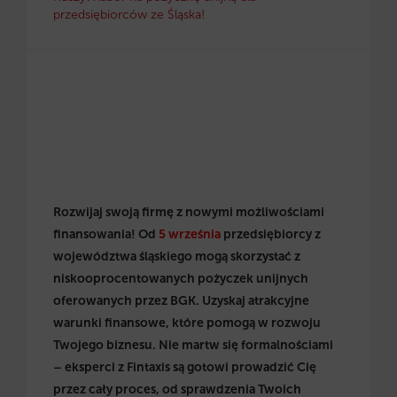
przedsiębiorców ze Śląska!
Rozwijaj swoją firmę z nowymi możliwościami
finansowania! Od
5 września
przedsiębiorcy z
województwa śląskiego mogą skorzystać z
niskooprocentowanych pożyczek unijnych
oferowanych przez BGK. Uzyskaj atrakcyjne
warunki finansowe, które pomogą w rozwoju
Twojego biznesu. Nie martw się formalnościami
– eksperci z Fintaxis są gotowi prowadzić Cię
przez cały proces, od sprawdzenia Twoich