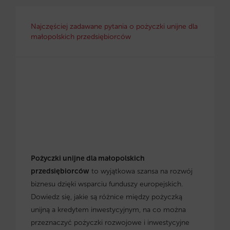
Najczęściej zadawane pytania o pożyczki unijne dla
małopolskich przedsiębiorców
Pożyczki unijne dla małopolskich
przedsiębiorców
to wyjątkowa szansa na rozwój
biznesu dzięki wsparciu funduszy europejskich.
Dowiedz się, jakie są różnice między pożyczką
unijną a kredytem inwestycyjnym, na co można
przeznaczyć pożyczki rozwojowe i inwestycyjne