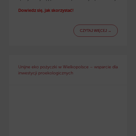
Dowiedz się, jak skorzystać!
CZYTAJ WIĘCEJ →
Unijne eko pożyczki w Wielkopolsce – wsparcie dla
inwestycji proekologicznych