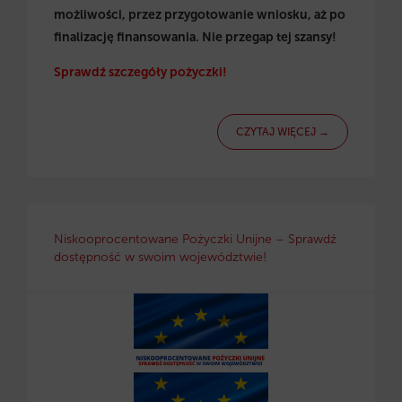
możliwości, przez przygotowanie wniosku, aż po
finalizację finansowania. Nie przegap tej szansy!
Sprawdź szczegóły pożyczki!
CZYTAJ WIĘCEJ →
Niskooprocentowane Pożyczki Unijne – Sprawdź
dostępność w swoim województwie!