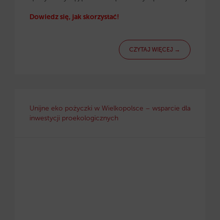
Dowiedz się, jak skorzystać!
CZYTAJ WIĘCEJ →
Unijne eko pożyczki w Wielkopolsce – wsparcie dla
inwestycji proekologicznych