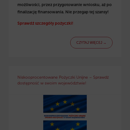
możliwości, przez przygotowanie wniosku, aż po
finalizację finansowania. Nie przegap tej szansy!
Sprawdź szczegóły pożyczki!
CZYTAJ WIĘCEJ →
Niskooprocentowane Pożyczki Unijne – Sprawdź
dostępność w swoim województwie!