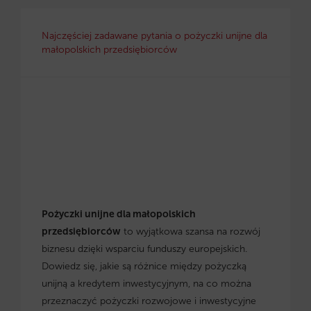
Najczęściej zadawane pytania o pożyczki unijne dla
małopolskich przedsiębiorców
Pożyczki unijne dla małopolskich
przedsiębiorców
to wyjątkowa szansa na rozwój
biznesu dzięki wsparciu funduszy europejskich.
Dowiedz się, jakie są różnice między pożyczką
unijną a kredytem inwestycyjnym, na co można
przeznaczyć pożyczki rozwojowe i inwestycyjne