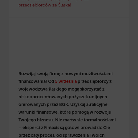
przedsiębiorców ze Śląska!
Rozwijaj swoją firmę z nowymi możliwościami
finansowania! Od
5 września
przedsiębiorcy z
województwa śląskiego mogą skorzystać z
niskooprocentowanych pożyczek unijnych
oferowanych przez BGK. Uzyskaj atrakcyjne
warunki finansowe, które pomogą w rozwoju
Twojego biznesu. Nie martw się formalnościami
– eksperci z Fintaxis są gotowi prowadzić Cię
przez cały proces, od sprawdzenia Twoich