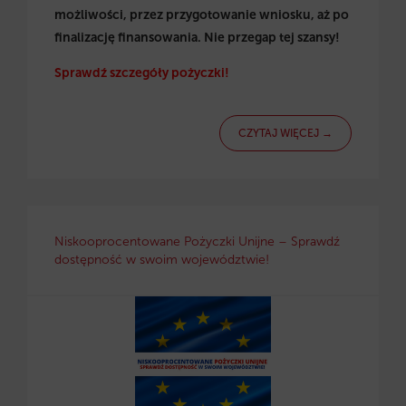
możliwości, przez przygotowanie wniosku, aż po
finalizację finansowania. Nie przegap tej szansy!
Sprawdź szczegóły pożyczki!
CZYTAJ WIĘCEJ →
Niskooprocentowane Pożyczki Unijne – Sprawdź
dostępność w swoim województwie!