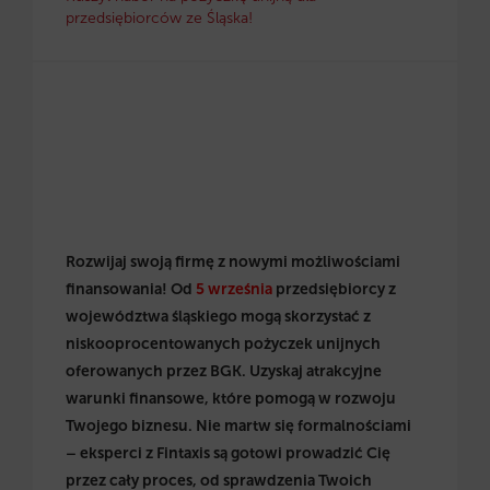
przedsiębiorców ze Śląska!
Rozwijaj swoją firmę z nowymi możliwościami
finansowania! Od
5 września
przedsiębiorcy z
województwa śląskiego mogą skorzystać z
niskooprocentowanych pożyczek unijnych
oferowanych przez BGK. Uzyskaj atrakcyjne
warunki finansowe, które pomogą w rozwoju
Twojego biznesu. Nie martw się formalnościami
– eksperci z Fintaxis są gotowi prowadzić Cię
przez cały proces, od sprawdzenia Twoich