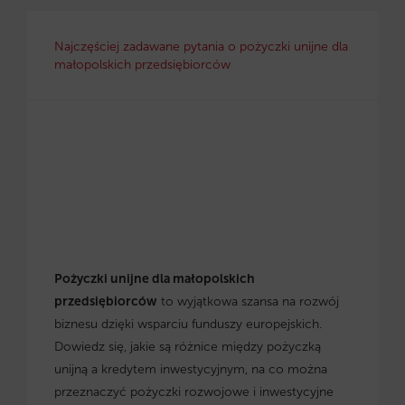
Najczęściej zadawane pytania o pożyczki unijne dla
małopolskich przedsiębiorców
Pożyczki unijne dla małopolskich
przedsiębiorców
to wyjątkowa szansa na rozwój
biznesu dzięki wsparciu funduszy europejskich.
Dowiedz się, jakie są różnice między pożyczką
unijną a kredytem inwestycyjnym, na co można
przeznaczyć pożyczki rozwojowe i inwestycyjne