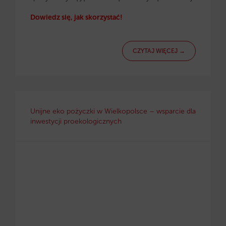
Dowiedz się, jak skorzystać!
CZYTAJ WIĘCEJ →
Unijne eko pożyczki w Wielkopolsce – wsparcie dla
inwestycji proekologicznych