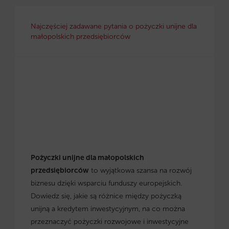
Najczęściej zadawane pytania o pożyczki unijne dla
małopolskich przedsiębiorców
Pożyczki unijne dla małopolskich
przedsiębiorców
to wyjątkowa szansa na rozwój
biznesu dzięki wsparciu funduszy europejskich.
Dowiedz się, jakie są różnice między pożyczką
unijną a kredytem inwestycyjnym, na co można
przeznaczyć pożyczki rozwojowe i inwestycyjne