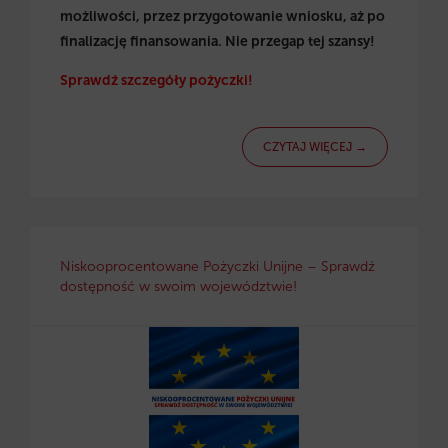
możliwości, przez przygotowanie wniosku, aż po
finalizację finansowania. Nie przegap tej szansy!
Sprawdź szczegóły pożyczki!
CZYTAJ WIĘCEJ →
Niskooprocentowane Pożyczki Unijne – Sprawdź
dostępność w swoim województwie!