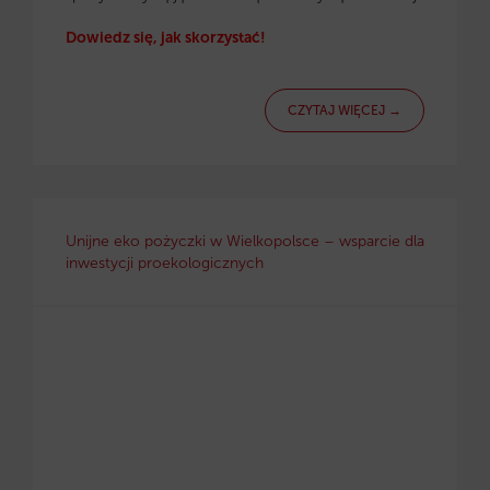
Dowiedz się, jak skorzystać!
CZYTAJ WIĘCEJ →
Unijne eko pożyczki w Wielkopolsce – wsparcie dla
inwestycji proekologicznych