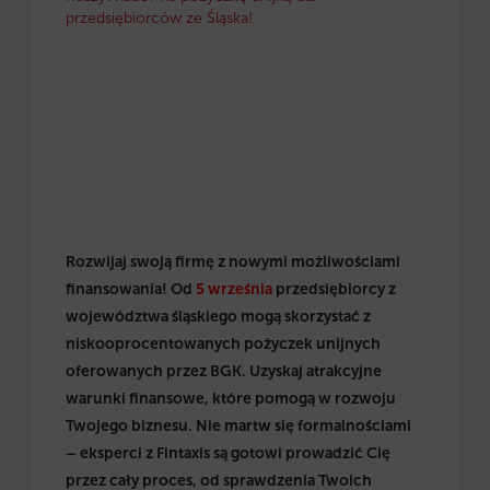
przedsiębiorców ze Śląska!
Rozwijaj swoją firmę z nowymi możliwościami
finansowania! Od
5 września
przedsiębiorcy z
województwa śląskiego mogą skorzystać z
niskooprocentowanych pożyczek unijnych
oferowanych przez BGK. Uzyskaj atrakcyjne
warunki finansowe, które pomogą w rozwoju
Twojego biznesu. Nie martw się formalnościami
– eksperci z Fintaxis są gotowi prowadzić Cię
przez cały proces, od sprawdzenia Twoich