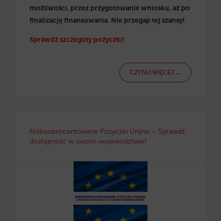
możliwości, przez przygotowanie wniosku, aż po
finalizację finansowania. Nie przegap tej szansy!
Sprawdź szczegóły pożyczki!
CZYTAJ WIĘCEJ →
Niskooprocentowane Pożyczki Unijne – Sprawdź
dostępność w swoim województwie!