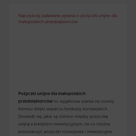
Najczęściej zadawane pytania o pożyczki unijne dla
małopolskich przedsiębiorców
Pożyczki unijne dla małopolskich
przedsiębiorców
to wyjątkowa szansa na rozwój
biznesu dzięki wsparciu funduszy europejskich.
Dowiedz się, jakie są różnice między pożyczką
unijną a kredytem inwestycyjnym, na co można
przeznaczyć pożyczki rozwojowe i inwestycyjne