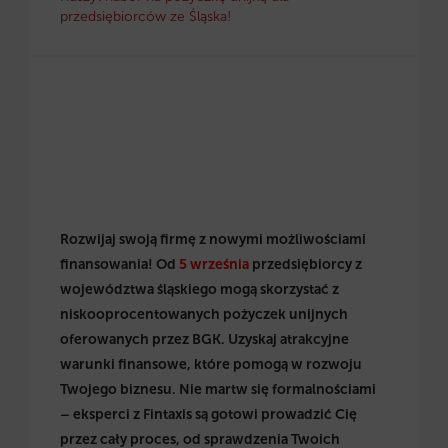
przedsiębiorców ze Śląska!
Rozwijaj swoją firmę z nowymi możliwościami
finansowania! Od
5 września
przedsiębiorcy z
województwa śląskiego mogą skorzystać z
niskooprocentowanych pożyczek unijnych
oferowanych przez BGK. Uzyskaj atrakcyjne
warunki finansowe, które pomogą w rozwoju
Twojego biznesu. Nie martw się formalnościami
– eksperci z Fintaxis są gotowi prowadzić Cię
przez cały proces, od sprawdzenia Twoich