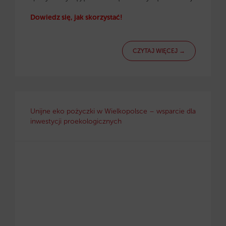
Dowiedz się, jak skorzystać!
CZYTAJ WIĘCEJ →
Unijne eko pożyczki w Wielkopolsce – wsparcie dla
inwestycji proekologicznych