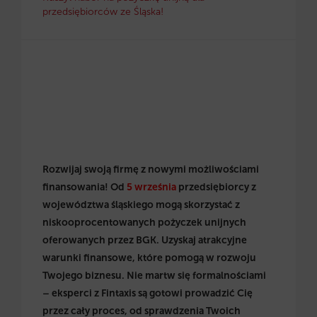
przedsiębiorców ze Śląska!
Rozwijaj swoją firmę z nowymi możliwościami
finansowania! Od
5 września
przedsiębiorcy z
województwa śląskiego mogą skorzystać z
niskooprocentowanych pożyczek unijnych
oferowanych przez BGK. Uzyskaj atrakcyjne
warunki finansowe, które pomogą w rozwoju
Twojego biznesu. Nie martw się formalnościami
– eksperci z Fintaxis są gotowi prowadzić Cię
przez cały proces, od sprawdzenia Twoich