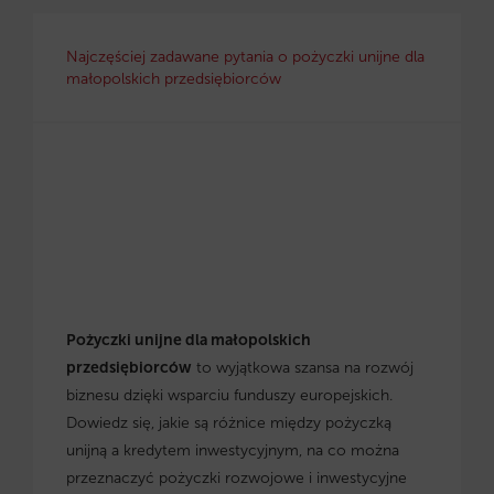
Najczęściej zadawane pytania o pożyczki unijne dla
małopolskich przedsiębiorców
Pożyczki unijne dla małopolskich
przedsiębiorców
to wyjątkowa szansa na rozwój
biznesu dzięki wsparciu funduszy europejskich.
Dowiedz się, jakie są różnice między pożyczką
unijną a kredytem inwestycyjnym, na co można
przeznaczyć pożyczki rozwojowe i inwestycyjne