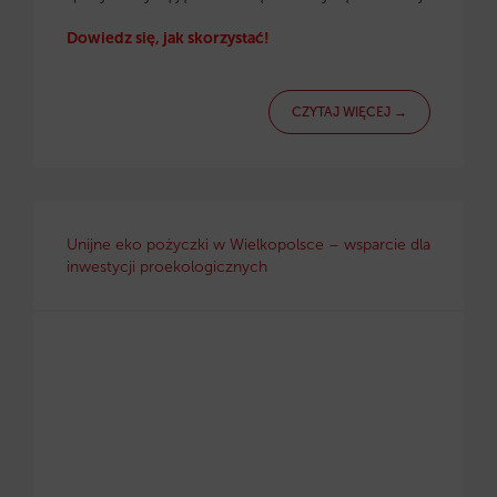
Dowiedz się, jak skorzystać!
CZYTAJ WIĘCEJ →
Unijne eko pożyczki w Wielkopolsce – wsparcie dla
inwestycji proekologicznych