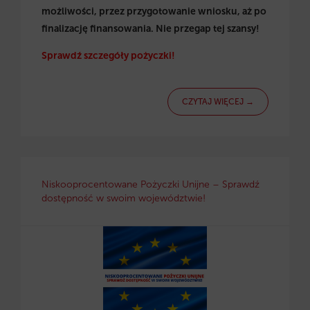
możliwości, przez przygotowanie wniosku, aż po
finalizację finansowania. Nie przegap tej szansy!
Sprawdź szczegóły pożyczki!
CZYTAJ WIĘCEJ →
Niskooprocentowane Pożyczki Unijne – Sprawdź
dostępność w swoim województwie!